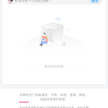
欢迎您留下宝贵的见解！
提交
暂无评论内容
本网站专门收集易经、中医、命理、预测、网创、
自媒体等相关资源。
本站所有资料均来自互联网收集或用户分享，本站不拥