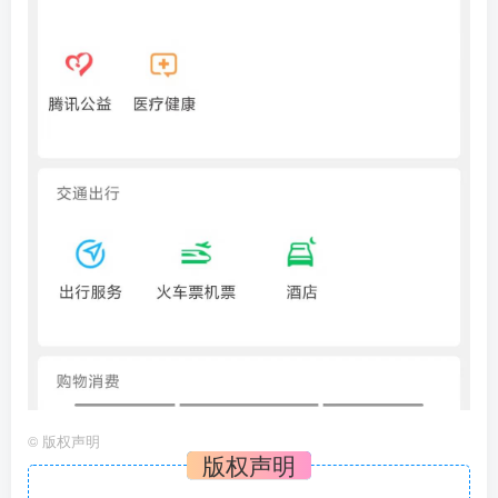
©
版权声明
版权声明