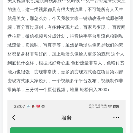
美女视频 特别是跳舞视频在什么时候 什么平台都是备受关注
的焦点，这一类视频都具有很大的流量，不可能所有人天生
就是美女，那怎么办，今天我教大家一键动改漫生成原创视
频，百分百过原创，有多种变现方式，百家号变现 ， 百度网
盘拉新，微信视频号分成计划，抖音快手平台引流色粉到私
域流量，卖原味，写真等等，虽然是动漫头像但是我们的素
材都是身材非常好的，加上动漫头像给人更多的遐想 这个人
到底长什么样，根据此好奇心里 色粉流量非常大，色粉付费
能力也很强，变现非常快，更多的变现方式会在项目第四部
变现方式跟大家说到，一个视频多个平台发布，视频制作非
常简单，三分钟一个原创视频，堆量 轻松日入2000+