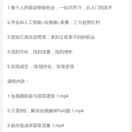
1.每个人的新趋势新机会，一站式学习，从入门到高手
2.学会AI人工智能+短视频+直播，三大趋势红利
3.把自己放在趋势里，拿到之前拿不到的机会
4.找到方向，找到流量，找到增长
5.实现成交，!实现转化，实现变现
课程内容：
1 短视频框架与底层逻辑 1.mp4
2 只需5招，解决短视频90%问题 1.mp4
3 如何低成本获取流量 1.mp4