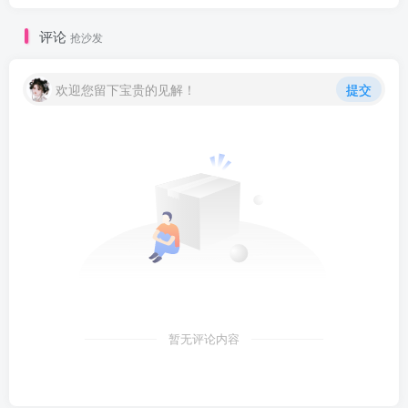
评论
抢沙发
欢迎您留下宝贵的见解！
提交
暂无评论内容