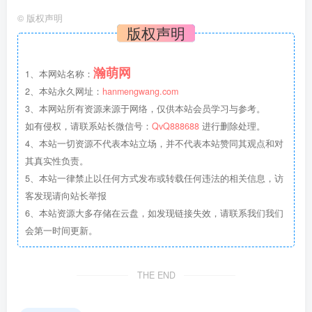
©
版权声明
版权声明
瀚萌网
1、本网站名称：
2、本站永久网址：
hanmengwang.com
3、本网站所有资源来源于网络，仅供本站会员学习与参考。
如有侵权，请联系站长微信号：
QvQ888688
进行删除处理。
4、本站一切资源不代表本站立场，并不代表本站赞同其观点和对
其真实性负责。
5、本站一律禁止以任何方式发布或转载任何违法的相关信息，访
客发现请向站长举报
6、本站资源大多存储在云盘，如发现链接失效，请联系我们我们
会第一时间更新。
THE END