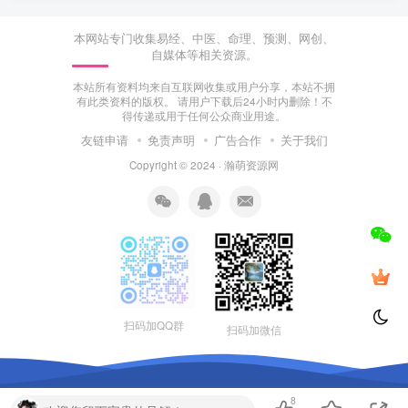
本网站专门收集易经、中医、命理、预测、网创、
自媒体等相关资源。
本站所有资料均来自互联网收集或用户分享，本站不拥
有此类资料的版权。 请用户下载后24小时内删除！不
得传递或用于任何公众商业用途。
友链申请
免责声明
广告合作
关于我们
Copyright © 2024 ·
瀚萌资源网
扫码加QQ群
扫码加微信
8