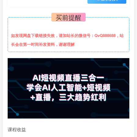
买前提醒
如发现网盘下载链接失效，请加站长的微信号：QvQ888688，站
长会在第一时间补发资料，谢谢理解
课程收益