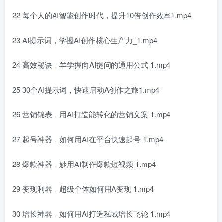
22 每个人的AI智能创作时代，提升10倍创作效率1.mp4
23 AI提示词，学握AI创作核心生产力_1.mp4
24 高效秘诀，羊学握向AI提问的通用公式 1.mp4
25 30个AI提示词，快速启动A创作之旅1.mp4
26 营销锦表，用AI打造能转化的营销文案 1.mp4
27 起号神器，如何用AI在平台快速起号 1.mp4
28 爆款神器，妙用AI制作爆款短视频 1.mp4
29 变现利器，超级个体如何用A变现 1.mp4
30 增长神器，如何用AI打造私域增长飞轮 1.mp4