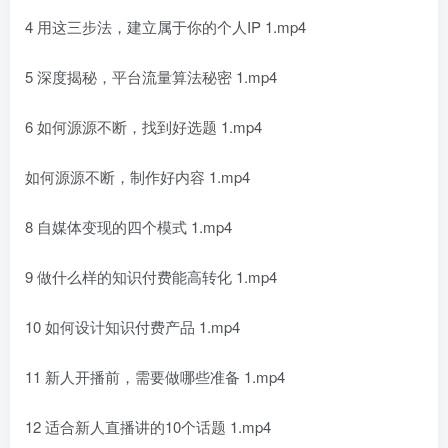
4 用这三步法，建立属于你的个人IP 1.mp4
5 深度揭秘，平台流量算法秘密 1.mp4
6 如何源源不断，找到好选题 1.mp4
如何源源不断，制作好内容 1.mp4
8 自媒体变现的四个模式 1.mp4
9 做什么样的知识付费能高转化 1.mp4
10 如何设计知识付费产品 1.mp4
11 新人开播前，需要做哪些准备 1.mp4
12 适合新人直播讲的10个话题 1.mp4