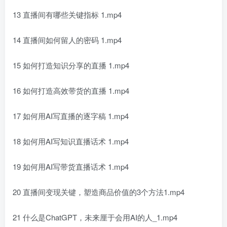
13 直播间有哪些关键指标 1.mp4
14 直播间如何留人的密码 1.mp4
15 如何打造知识分享的直播 1.mp4
16 如何打造高效带货的直播 1.mp4
17 如何用AI写直播的逐字稿 1.mp4
18 如何用AI写知识直播话术 1.mp4
19 如何用AI写带货直播话术 1.mp4
20 直播间变现关键，塑造商品价值的3个方法1.mp4
21 什么是ChatGPT，未来厘于会用AI的人_1.mp4