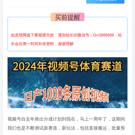
买前提醒
如发现网盘下载链接失效，请加站长的微信号：QvQ888688，站
长会在第一时间补发资料，谢谢理解
视频号自去年推出分成计划到现在，马上一周年了，这期间
我们也是不断测试新赛道，新玩法，包括直接搬运，批量剪