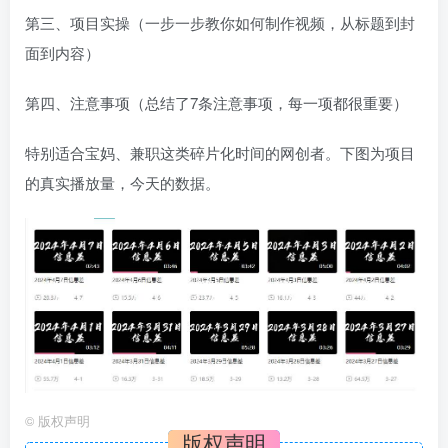
第三、项目实操（一步一步教你如何制作视频，从标题到封
面到内容）
第四、注意事项（总结了7条注意事项，每一项都很重要）
特别适合宝妈、兼职这类碎片化时间的网创者。下图为项目
的真实播放量，今天的数据。
©
版权声明
版权声明