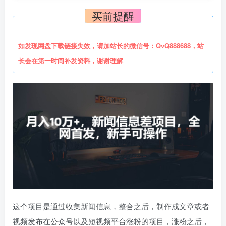
买前提醒
如发现网盘下载链接失效，请加站长的微信号：QvQ888688，站
长会在第一时间补发资料，谢谢理解
这个项目是通过收集新闻信息，整合之后，制作成文章或者
视频发布在公众号以及短视频平台涨粉的项目，涨粉之后，