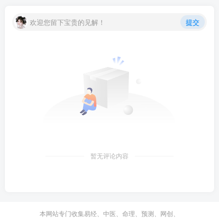
欢迎您留下宝贵的见解！
提交
暂无评论内容
本网站专门收集易经、中医、命理、预测、网创、