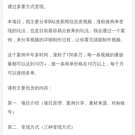
通过多重方式变现。
本项目，我主要分享B站发新闻信息差视频，涨粉接商单变
现的玩法，也是目前最容易出效果的玩法。我会通过一个案
例，来分享视频的详细制作过程，让你看完就能制作视频。
这个案例半年多时间，涨粉了130多万，每一条视频的播放
量都可以达到10万+，接一条商单价格在10万以上，每个月
可以接很多单。
课程主要包含的内容：
第一、项目介绍（项目原理、案例分享、素材来源、对标账
号）
第二、变现方式（三种变现方式）