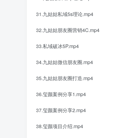
31.九姑姑私域5s理论.mp4
32.九姑姑朋友圈营销4C.mp4
33.私域破冰5P.mp4
34.九姑姑微信朋友圈.mp4
35.九姑姑朋友圈打造.mp4
36.玺颜案例分享1.mp4
37.玺颜案例分享2.mp4
38.玺颜项目介绍.mp4