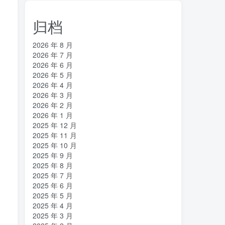
归档
2026 年 8 月
2026 年 7 月
2026 年 6 月
2026 年 5 月
2026 年 4 月
2026 年 3 月
、
2026 年 2 月
2026 年 1 月
2025 年 12 月
2025 年 11 月
2025 年 10 月
2025 年 9 月
2025 年 8 月
2025 年 7 月
2025 年 6 月
2025 年 5 月
2025 年 4 月
2025 年 3 月