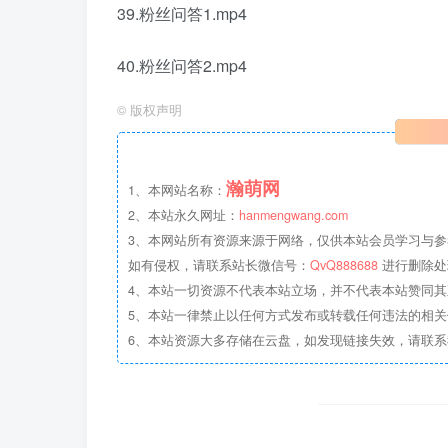
39.粉丝问答1.mp4
40.粉丝问答2.mp4
©
版权声明
瀚萌网
1、本网站名称：
2、本站永久网址：
hanmengwang.com
3、本网站所有资源来源于网络，仅供本站会员学习与参
如有侵权，请联系站长微信号：
QvQ888688
进行删除处
4、本站一切资源不代表本站立场，并不代表本站赞同
5、本站一律禁止以任何方式发布或转载任何违法的相
6、本站资源大多存储在云盘，如发现链接失效，请联