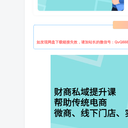
如发现网盘下载链接失效，请加站长的微信号：QvQ88