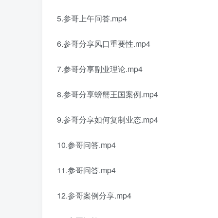
5.参哥上午问答.mp4
6.参哥分享风口重要性.mp4
7.参哥分享副业理论.mp4
8.参哥分享螃蟹王国案例.mp4
9.参哥分享如何复制业态.mp4
10.参哥问答.mp4
11.参哥问答.mp4
12.参哥案例分享.mp4