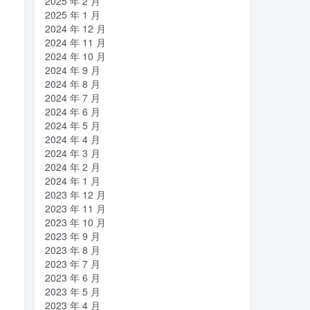
2025 年 2 月
2025 年 1 月
2024 年 12 月
2024 年 11 月
2024 年 10 月
2024 年 9 月
2024 年 8 月
2024 年 7 月
2024 年 6 月
2024 年 5 月
2024 年 4 月
2024 年 3 月
2024 年 2 月
2024 年 1 月
2023 年 12 月
2023 年 11 月
2023 年 10 月
2023 年 9 月
2023 年 8 月
2023 年 7 月
2023 年 6 月
2023 年 5 月
2023 年 4 月