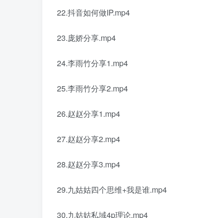
22.抖音如何做IP.mp4
23.庞娇分享.mp4
24.李雨竹分享1.mp4
25.李雨竹分享2.mp4
26.赵赵分享1.mp4
27.赵赵分享2.mp4
28.赵赵分享3.mp4
29.九姑姑四个思维+我是谁.mp4
30.九姑姑私域4p理论.mp4