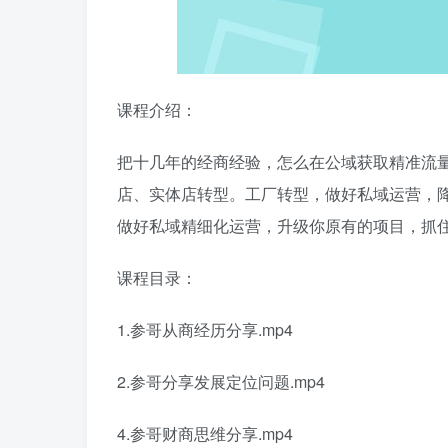
课程介绍：
把十几年的经商经验，怎么在公域获取精准流
店、实体店转型。工厂转型，做好私域运营，
做好私域精细化运营，升级你原有的项目，抓
课程目录：
1.参哥从商经历分享.mp4
2.参哥分享发展定位问题.mp4
4.参哥财商思维分享.mp4