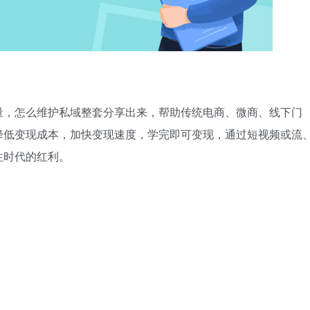
量，怎么维护私域整套分享出来，帮助传统电商、微商、线下门
降低变现成本，加快变现速度，学完即可变现，通过短视频或流
住时代的红利。