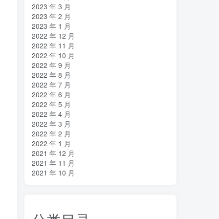
2023 年 3 月
2023 年 2 月
2023 年 1 月
2022 年 12 月
2022 年 11 月
2022 年 10 月
2022 年 9 月
2022 年 8 月
2022 年 7 月
2022 年 6 月
2022 年 5 月
2022 年 4 月
2022 年 3 月
2022 年 2 月
2022 年 1 月
2021 年 12 月
2021 年 11 月
2021 年 10 月