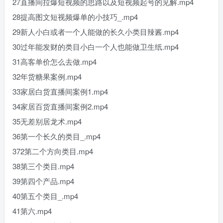
27直播间拉爆短视频的思路以及短视频起号的见解.mp4
28提高图文短视频爆单的小技巧_.mp4
29新人小白或者一个人能做的长久小类目辣酱.mp4
30过年能发财的类目小白一个人也能做卫生纸.mp4
31高客单价怎么去做.mp4
32年货糖果案例.mp4
33家居白货直播间案例1.mp4
34家居百货直播间案例2.mp4
35无差别居龙术.mp4
36第一个长久的类目_.mp4
372第二个方向类目.mp4
38第三个类目.mp4
39第四个产品.mp4
40第五个类目_.mp4
41第六.mp4