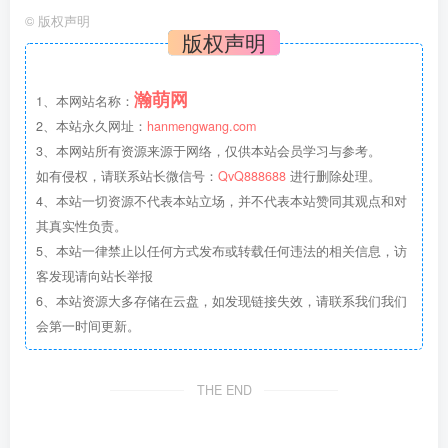
©
版权声明
版权声明
瀚萌网
1、本网站名称：
2、本站永久网址：
hanmengwang.com
3、本网站所有资源来源于网络，仅供本站会员学习与参考。
如有侵权，请联系站长微信号：
QvQ888688
进行删除处理。
4、本站一切资源不代表本站立场，并不代表本站赞同其观点和对
其真实性负责。
5、本站一律禁止以任何方式发布或转载任何违法的相关信息，访
客发现请向站长举报
6、本站资源大多存储在云盘，如发现链接失效，请联系我们我们
会第一时间更新。
THE END