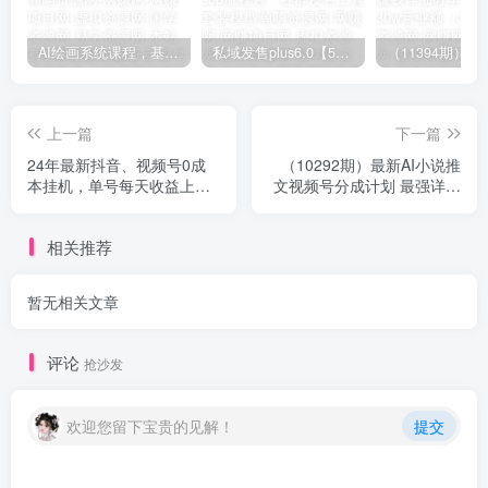
AI绘画系统课程，基础入门-实战案例-商业应用
私域发售plus6.0【5月份线下课录音】/全域套装sop流程包，社群发售工具套装模型
上一篇
下一篇
24年最新抖音、视频号0成
（10292期）最新AI小说推
本挂机，单号每天收益上
文视频号分成计划 最强详细
百，可无限挂
教程 日入500+
相关推荐
暂无相关文章
评论
抢沙发
欢迎您留下宝贵的见解！
提交