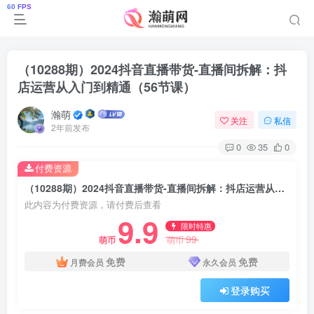
（10288期）2024抖音直播带货-直播间拆解：抖
店运营从入门到精通（56节课）
瀚萌
关注
私信
2年前发布
0
35
0
付费资源
（10288期）2024抖音直播带货-直播间拆解：抖店运营从入门到精通（56节课）
此内容为付费资源，请付费后查看
9.9
限时特惠
99
萌币
萌币
免费
免费
月费会员
永久会员
登录购买