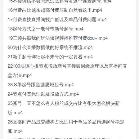
15不会讲话不会忽您怎么起号看这个连麦起号.mp4
16付费占比越来越高付费压制自然看这里.mp4
17付费直技直播间技产低以及单品付费问题.mp4
18起号方式之一老号带新号起号.mp4
19三频共振我的玩法短视频播推荐付费dou+.mp4
20为什么直播数据做的好系统不推流.mp4
21新手起号详细起不来号的一定要看.mp4
22100块随心推节点投放新号直接破层级原理以及直播间复
盘方法.mp4
23.S单起号跟鱼塘思域起号.mp4
24节点付费原理以及投放方式.mp4
25账号一直不怎么有人粉丝成交占比有很大怎么解决新
版.mp4
26直播间产品成交结构占比适用于单品多品精选起号稳定
账.mp4