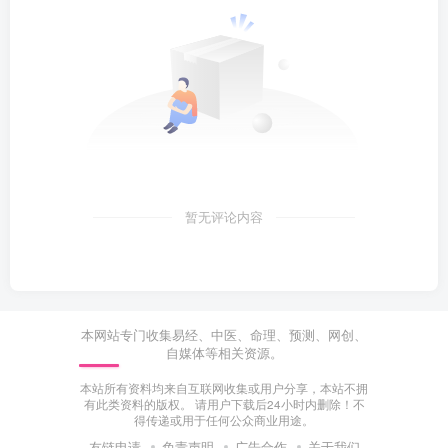
暂无评论内容
本网站专门收集易经、中医、命理、预测、网创、
自媒体等相关资源。
本站所有资料均来自互联网收集或用户分享，本站不拥
有此类资料的版权。 请用户下载后24小时内删除！不
得传递或用于任何公众商业用途。
友链申请
免责声明
广告合作
关于我们