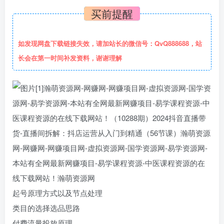
买前提醒
如发现网盘下载链接失效，请加站长的微信号：QvQ888688，站
长会在第一时间补发资料，谢谢理解
起号原理方式以及节点处理
类目的选择选品思路
付费流量投放原理