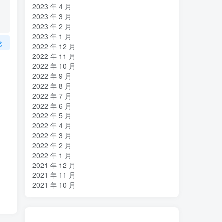
2023 年 4 月
2023 年 3 月
2023 年 2 月
2023 年 1 月
论
2022 年 12 月
2022 年 11 月
2022 年 10 月
2022 年 9 月
2022 年 8 月
2022 年 7 月
2022 年 6 月
2022 年 5 月
2022 年 4 月
2022 年 3 月
2022 年 2 月
2022 年 1 月
2021 年 12 月
2021 年 11 月
2021 年 10 月