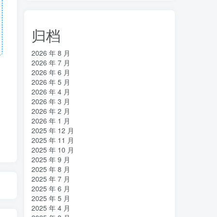
归档
2026 年 8 月
2026 年 7 月
2026 年 6 月
2026 年 5 月
2026 年 4 月
2026 年 3 月
2026 年 2 月
2026 年 1 月
2025 年 12 月
2025 年 11 月
2025 年 10 月
2025 年 9 月
2025 年 8 月
2025 年 7 月
2025 年 6 月
2025 年 5 月
2025 年 4 月