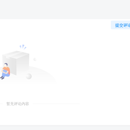
提交评
暂无评论内容