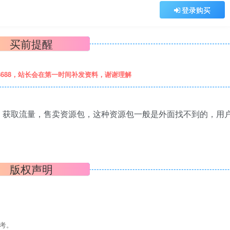
登录购买
买前提醒
8688，站长会在第一时间补发资料，谢谢理解
，获取流量，售卖资源包，这种资源包一般是外面找不到的，用
版权声明
考。