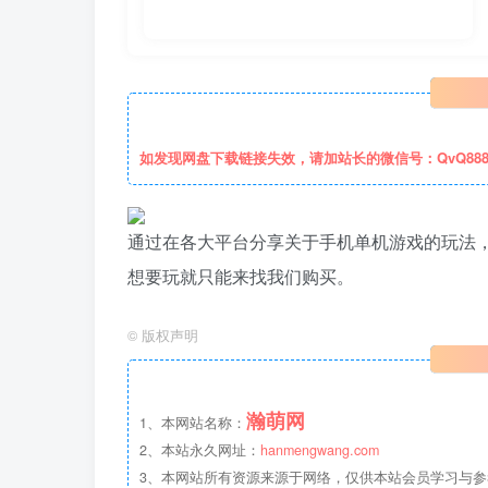
如发现网盘下载链接失效，请加站长的微信号：QvQ88
通过在各大平台分享关于手机单机游戏的玩法
想要玩就只能来找我们购买。
©
版权声明
瀚萌网
1、本网站名称：
2、本站永久网址：
hanmengwang.com
3、本网站所有资源来源于网络，仅供本站会员学习与参