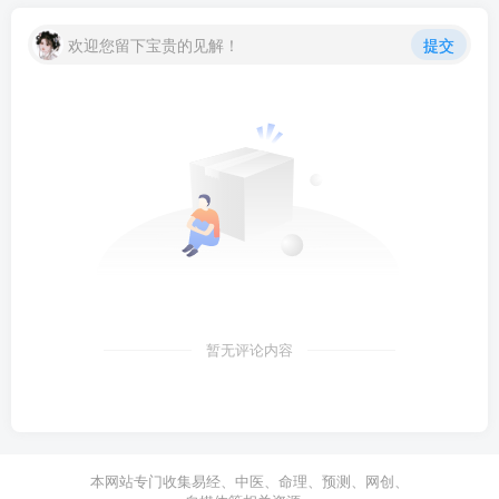
欢迎您留下宝贵的见解！
提交
暂无评论内容
本网站专门收集易经、中医、命理、预测、网创、