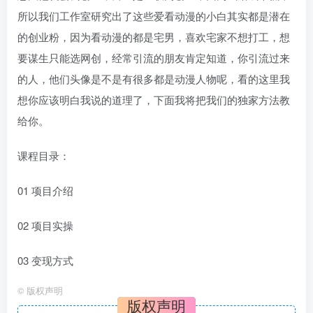
所以我们工作室研究出了这些爱看动漫的小白其实都是潜在
的创业粉，因为看动漫的都是宅男，喜欢宅家不想打工，想
要谋生只能选网创，经常引流的朋友肯定知道，你引流过来
的人，他们头像是不是有很多都是动漫人物呢，看的这里我
想你应该明白我说的道理了，下面我将把我们的独家方法教
给你。
课程目录：
01 项目介绍
02 项目实操
03 变现方式
©
版权声明
版权声明