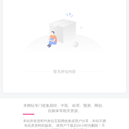
暂无评论内容
本网站专门收集易经、中医、命理、预测、网创、
自媒体等相关资源。
本站所有资料均来自互联网收集或用户分享，本站不拥
有此类资料的版权。 请用户下载后24小时内删除！不