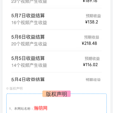
©
版权声明
版权声明
瀚萌网
1、本网站名称：