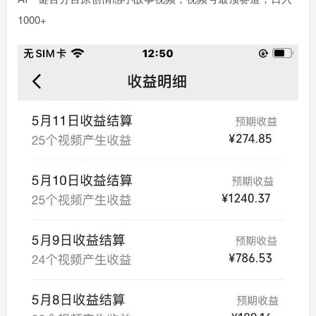
1000+