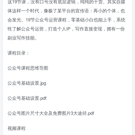
这19节课，没有口号没有底层逻辑，纯纯的干货。其实自媒
体这样一个时代，像极了某平台的宣传语：再小的个体，也
会发光。19节公众号运营课程，零基础小白也能上手，系统
性了解公众号运营，打造个人IP，写作直接变现，拥有一份
副业写作技能。
课程目录：
公众号课程思维导图
公众号基础设置.jpg
公众号基础设置.pdf
公众号图片尺寸大全及免费图片3大途径.pdf
视频课程