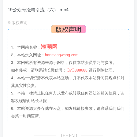
19公众号涨粉引流（六）.mp4
©
版权声明
版权声明
瀚萌网
1、本网站名称：
2、本站永久网址：
hanmengwang.com
3、本网站所有资源来源于网络，仅供本站会员学习与参考。
如有侵权，请联系站长微信号：
QvQ888688
进行删除处理。
4、本站一切资源不代表本站立场，并不代表本站赞同其观点和对
其真实性负责。
5、本站一律禁止以任何方式发布或转载任何违法的相关信息，访
客发现请向站长举报
6、本站资源大多存储在云盘，如发现链接失效，请联系我们我们
会第一时间更新。
THE END