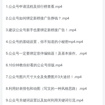
1.公众号申请流程及排行榜查看.mp4
2.公众号如何绑定新榜接广告挣钱？.mp4
3.建议公众号新手也要绑定新榜接广告！.mp4
4.公众号的基础设置，你不知道的小秘密mp4.mp4
5.公众号一定要绑定壹伴编辑器！及基本操作。.mp4
6.10分钟教你好看的公众号排版.mp4
7.公众号图片尺寸大全及免费图片3大途径！.mp4
8.利用好表情包和动图（写文的一种风格思路）.mp4
9.公众号关键词设置以及如何利用关键词引流.mp4