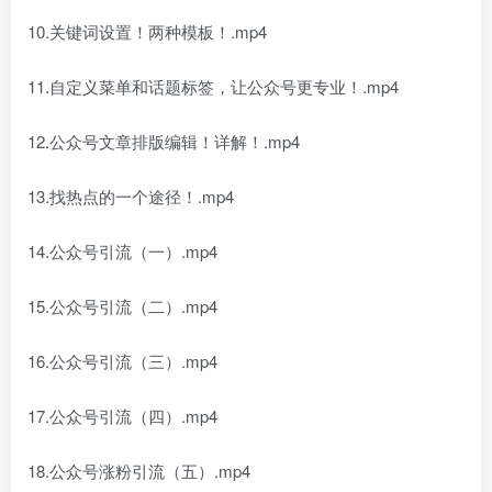
10.关键词设置！两种模板！.mp4
11.自定义菜单和话题标签，让公众号更专业！.mp4
12.公众号文章排版编辑！详解！.mp4
13.找热点的一个途径！.mp4
14.公众号引流（一）.mp4
15.公众号引流（二）.mp4
16.公众号引流（三）.mp4
17.公众号引流（四）.mp4
18.公众号涨粉引流（五）.mp4