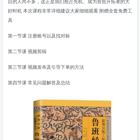
目的人尚不多，这正是我们抢占先机、成为首批开拓者的大
好时机 本次课程非常详细建议大家细细观看 附赠全套免费工
具
第一节课 注册账号以及找对标
第二节课 视频剪辑
第三节课 视频发布及引导下单的方法
第四节课 常见问题解答及总结