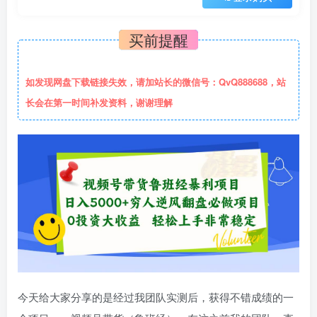
买前提醒
如发现网盘下载链接失效，请加站长的微信号：QvQ888688，站
长会在第一时间补发资料，谢谢理解
今天给大家分享的是经过我团队实测后，获得不错成绩的一