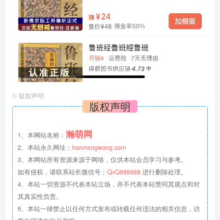
©
版权声明
版权声明
瀚萌网
1、本网站名称：
2、本站永久网址：
hanmengwang.com
3、本网站所有资源来源于网络，仅供本站会员学习与参考。
如有侵权，请联系站长微信号：
QvQ888688
进行删除处理。
4、本站一切资源不代表本站立场，并不代表本站赞同其观点和对
其真实性负责。
5、本站一律禁止以任何方式发布或转载任何违法的相关信息，访