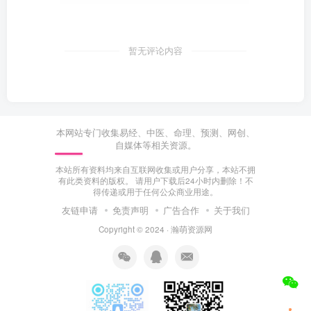
暂无评论内容
本网站专门收集易经、中医、命理、预测、网创、
自媒体等相关资源。
本站所有资料均来自互联网收集或用户分享，本站不拥
有此类资料的版权。 请用户下载后24小时内删除！不
得传递或用于任何公众商业用途。
友链申请
免责声明
广告合作
关于我们
Copyright © 2024 ·
瀚萌资源网