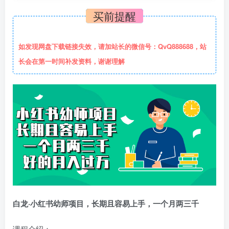
买前提醒
如发现网盘下载链接失效，请加站长的微信号：QvQ888688，站
长会在第一时间补发资料，谢谢理解
白龙·小红书幼师项目，长期且容易上手，一个月两三千
课程介绍：