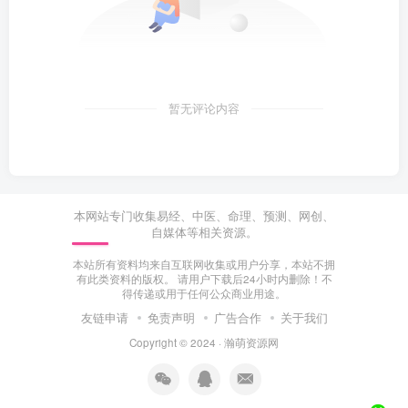
暂无评论内容
本网站专门收集易经、中医、命理、预测、网创、
自媒体等相关资源。
本站所有资料均来自互联网收集或用户分享，本站不拥
有此类资料的版权。 请用户下载后24小时内删除！不
得传递或用于任何公众商业用途。
友链申请
免责声明
广告合作
关于我们
Copyright © 2024 ·
瀚萌资源网