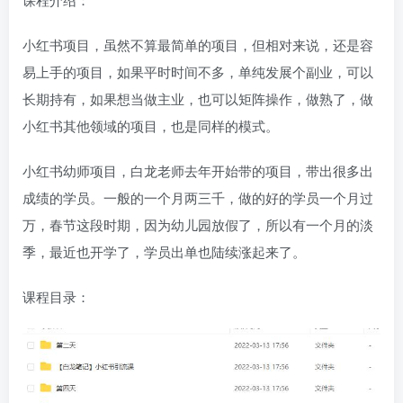
小红书项目，虽然不算最简单的项目，但相对来说，还是容
易上手的项目，如果平时时间不多，单纯发展个副业，可以
长期持有，如果想当做主业，也可以矩阵操作，做熟了，做
小红书其他领域的项目，也是同样的模式。
小红书幼师项目，白龙老师去年开始带的项目，带出很多出
成绩的学员。一般的一个月两三千，做的好的学员一个月过
万，春节这段时期，因为幼儿园放假了，所以有一个月的淡
季，最近也开学了，学员出单也陆续涨起来了。
课程目录：