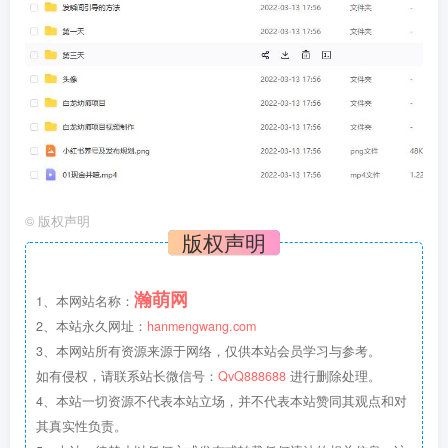
©
版权声明
版权声明
瀚萌网
1、本网站名称：
2、本站永久网址：
hanmengwang.com
3、本网站所有资源来源于网络，仅供本站会员学习与参考。
如有侵权，请联系站长微信号：
QvQ888688
进行删除处理。
4、本站一切资源不代表本站立场，并不代表本站赞同其观点和对
其真实性负责。