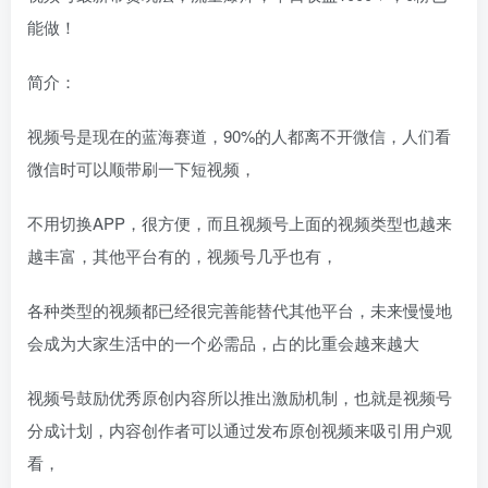
能做！
简介：
视频号是现在的蓝海赛道，90%的人都离不开微信，人们看
微信时可以顺带刷一下短视频，
不用切换APP，很方便，而且视频号上面的视频类型也越来
越丰富，其他平台有的，视频号几乎也有，
各种类型的视频都已经很完善能替代其他平台，未来慢慢地
会成为大家生活中的一个必需品，占的比重会越来越大
视频号鼓励优秀原创内容所以推出激励机制，也就是视频号
分成计划，内容创作者可以通过发布原创视频来吸引用户观
看，