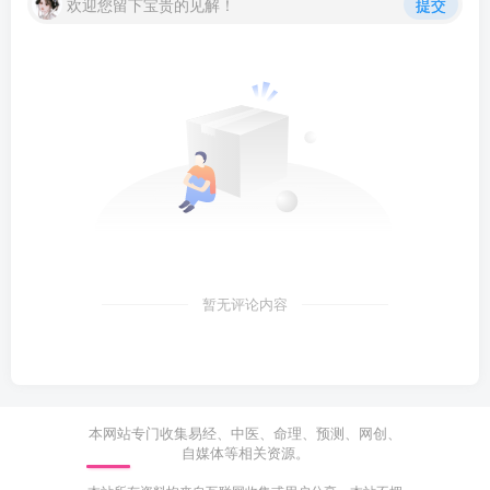
欢迎您留下宝贵的见解！
提交
暂无评论内容
本网站专门收集易经、中医、命理、预测、网创、
自媒体等相关资源。