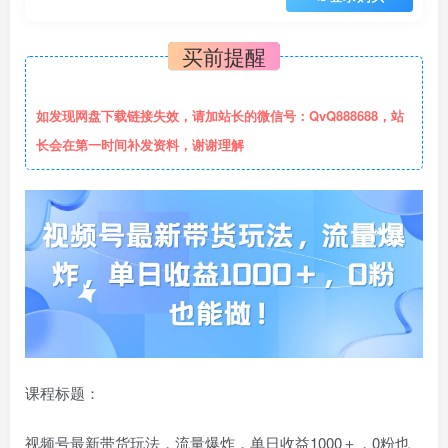
买前提醒
如发现网盘下载链接失效，请加站长的微信号：QvQ888688，站
长会在第一时间补发资料，谢谢理解
课程标题：
视频号最新带货玩法，流量爆炸，单日收益1000＋，0粉也