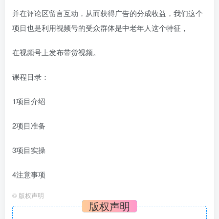
并在评论区留言互动，从而获得广告的分成收益，我们这个
项目也是利用视频号的受众群体是中老年人这个特征，
在视频号上发布带货视频。
课程目录：
1项目介绍
2项目准备
3项目实操
4注意事项
©
版权声明
版权声明