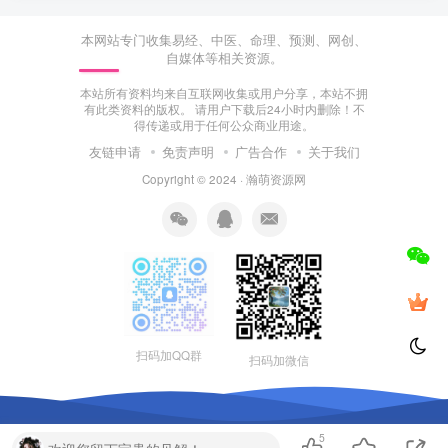
本网站专门收集易经、中医、命理、预测、网创、
自媒体等相关资源。
本站所有资料均来自互联网收集或用户分享，本站不拥
有此类资料的版权。 请用户下载后24小时内删除！不
得传递或用于任何公众商业用途。
友链申请
免责声明
广告合作
关于我们
Copyright © 2024 ·
瀚萌资源网
扫码加QQ群
扫码加微信
5