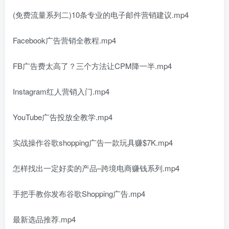
(免费流量系列二)10条专业的电子邮件营销建议.mp4
Facebook广告营销全教程.mp4
FB广告费太高了？三个方法让CPM降一半.mp4
Instagram红人营销入门.mp4
YouTube广告投放全教学.mp4
实战操作谷歌shopping广告一款玩具赚$7K.mp4
怎样找出一定好卖的产品–跨境电商赚钱系列.mp4
手把手教你发布谷歌Shopping广告.mp4
最新选品推荐.mp4