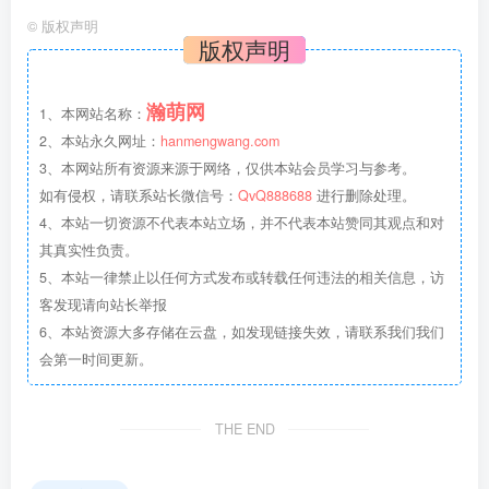
©
版权声明
版权声明
瀚萌网
1、本网站名称：
2、本站永久网址：
hanmengwang.com
3、本网站所有资源来源于网络，仅供本站会员学习与参考。
如有侵权，请联系站长微信号：
QvQ888688
进行删除处理。
4、本站一切资源不代表本站立场，并不代表本站赞同其观点和对
其真实性负责。
5、本站一律禁止以任何方式发布或转载任何违法的相关信息，访
客发现请向站长举报
6、本站资源大多存储在云盘，如发现链接失效，请联系我们我们
会第一时间更新。
THE END