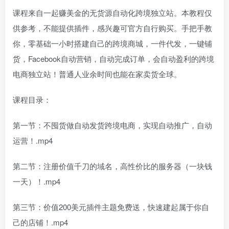
课程来自一起赚美金的无货源自动化跨境独立站。本教程仅
供参考，不能提供插件，感兴趣可官方自行购买。手把手教
你，零基础一小时搭建自己的跨境商城，一件代发，一键铺
货，Facebook自动营销，自动完成订单，会自动盈利的跨境
电商独立站！普通人业余时间也能在家卖货全球。
课程目录：
第一节：不囤货做自动发货跨境电商，实现自动推广，自动
运营！.mp4
第二节：注册价值千刀的域名，高性价比的服务器（一块钱
一天）！.mp4
第三节：价值200美元插件主题免费送，快速建起属于你自
己的店铺！.mp4