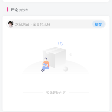
评论
抢沙发
欢迎您留下宝贵的见解！
提交
暂无评论内容