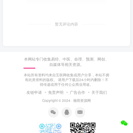
暂无评论内容
本网站专门收集易经、中医、命理、预测、网创、
自媒体等相关资源。
本站所有资料均来自互联网收集或用户分享，本站不拥
有此类资料的版权。 请用户下载后24小时内删除！不
得传递或用于任何公众商业用途。
友链申请
免责声明
广告合作
关于我们
Copyright © 2024 ·
瀚萌资源网