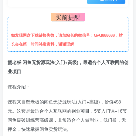
买前提醒
如发现网盘下载链接失效，请加站长的微信号：QvQ888688，站
长会在第一时间补发资料，谢谢理解
蟹老板·闲鱼无货源玩法(入门+高级)，最适合个人互联网的创
业项目
课程介绍：
课程来自蟹老板的闲鱼无货源玩法(入门+高级)，价值498
元。这套是最适合个人互联网的创业项目，5节入门课+16节
闲鱼爆破训练营高级课，非常适合个人做副业，低门槛，无
押金，快速掌握闲鱼卖货玩法。