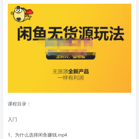
课程目录：
入门
1、为什么选择闲鱼赚钱.mp4