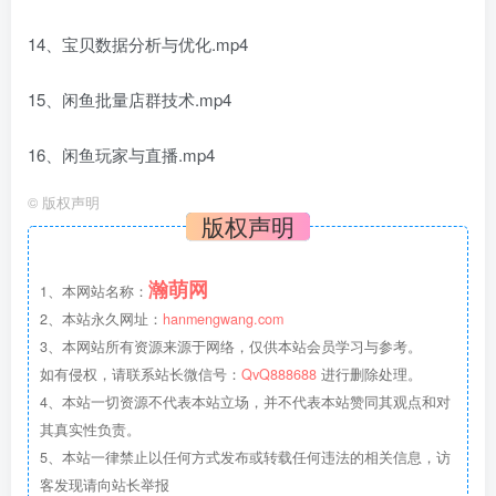
14、宝贝数据分析与优化.mp4
15、闲鱼批量店群技术.mp4
16、闲鱼玩家与直播.mp4
©
版权声明
版权声明
瀚萌网
1、本网站名称：
2、本站永久网址：
hanmengwang.com
3、本网站所有资源来源于网络，仅供本站会员学习与参考。
如有侵权，请联系站长微信号：
QvQ888688
进行删除处理。
4、本站一切资源不代表本站立场，并不代表本站赞同其观点和对
其真实性负责。
5、本站一律禁止以任何方式发布或转载任何违法的相关信息，访
客发现请向站长举报