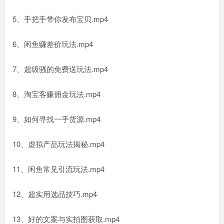
5、手把手带你发布宝贝.mp4
6、闲鱼赚差价玩法.mp4
7、超级骚的免费送玩法.mp4
8、淘宝客赚佣金玩法.mp4
9、如何寻找一手货源.mp4
10、虚拟产品玩法揭秘.mp4
11、闲鱼常见引流玩法.mp4
12、超实用选品技巧.mp4
13、好的文案与实拍图获取.mp4