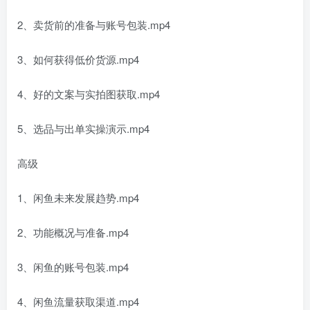
2、卖货前的准备与账号包装.mp4
3、如何获得低价货源.mp4
4、好的文案与实拍图获取.mp4
5、选品与出单实操演示.mp4
高级
1、闲鱼未来发展趋势.mp4
2、功能概况与准备.mp4
3、闲鱼的账号包装.mp4
4、闲鱼流量获取渠道.mp4