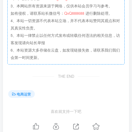
3、本网站所有资源来源于网络，仅供本站会员学习与参考。
如有侵权，请联系站长微信号：
QvQ888688
进行删除处理。
4、本站一切资源不代表本站立场，并不代表本站赞同其观点和对
其真实性负责。
5、本站一律禁止以任何方式发布或转载任何违法的相关信息，访
客发现请向站长举报
6、本站资源大多存储在云盘，如发现链接失效，请联系我们我们
会第一时间更新。
THE END
电商运营
喜欢就支持一下吧