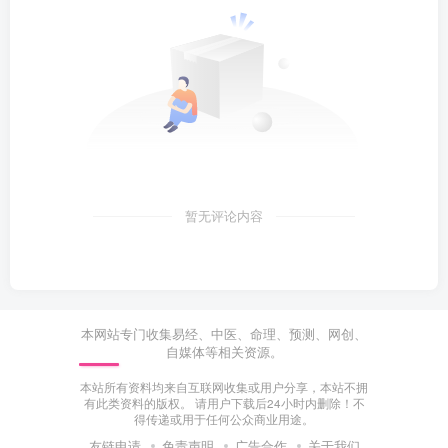
暂无评论内容
本网站专门收集易经、中医、命理、预测、网创、
自媒体等相关资源。
本站所有资料均来自互联网收集或用户分享，本站不拥
有此类资料的版权。 请用户下载后24小时内删除！不
得传递或用于任何公众商业用途。
友链申请
免责声明
广告合作
关于我们