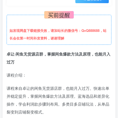
买前提醒
如发现网盘下载链接失效，请加站长的微信号：QvQ888688，站
长会在第一时间补发资料，谢谢理解
卓让·闲鱼无货源店群，掌握闲鱼爆款方法及原理，也能月入
过万
课程介绍：
课程来自卓让的闲鱼无货源店群，也能月入过万。快速出单
并稳定提升，掌握闲鱼爆款方法及原理。蓝海选品和差异化
操作，学会利润款步骤到布局。多类目多店铺玩法，从单品
裂变到店铺裂变模式。