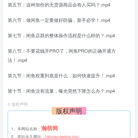
第五节：这种加价的无货源商品会有人买吗？.mp4
第六节：做闲鱼一定要做好防骗，新手必学！.mp4
第七节：闲鱼店群的整体操作流程是什么样的？.mp4
第八节：不要花钱开PRO了，闲鱼PRO的正确开通方
法！.mp4
第九节：闲鱼权重到底是什么，如何快速提升！.mp4
第十节：闲鱼没有流量，曝光突然下降怎么办？.mp4
©
版权声明
版权声明
瀚萌网
1、本网站名称：
2、本站永久网址：
hanmengwang.com