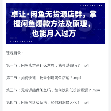
课程目录：
第一节：闲鱼店群是什么意思，我可以做吗？.mp4
第二节：如何快速、批量创建闲鱼店铺？.mp4
第三节：无货源能做闲鱼吗，如何找到低价的货源？.mp4
第四节：闲鱼的终极玩法，如何利润最大化！.mp4