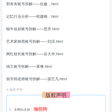
郭有有账号拆解——欣鑫，html
记忆行业分析——程建峰，html
蜗牛叔叔账号拆解——思齐.html
艺术家林雨账号拆解——刘滨.html
网红校长账号拆解——谷大华.html
纳兰账号拆解——黄琳.html
留学韩老师账号拆解——梁艺凡.html
©
版权声明
版权声明
瀚萌网
1、本网站名称：