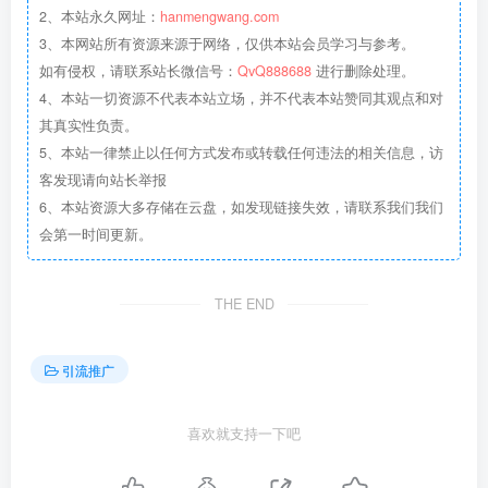
2、本站永久网址：
hanmengwang.com
3、本网站所有资源来源于网络，仅供本站会员学习与参考。
如有侵权，请联系站长微信号：
QvQ888688
进行删除处理。
4、本站一切资源不代表本站立场，并不代表本站赞同其观点和对
其真实性负责。
5、本站一律禁止以任何方式发布或转载任何违法的相关信息，访
客发现请向站长举报
6、本站资源大多存储在云盘，如发现链接失效，请联系我们我们
会第一时间更新。
THE END
引流推广
喜欢就支持一下吧