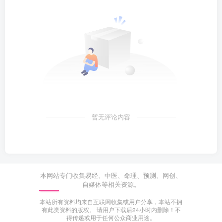
暂无评论内容
本网站专门收集易经、中医、命理、预测、网创、
自媒体等相关资源。
本站所有资料均来自互联网收集或用户分享，本站不拥
有此类资料的版权。 请用户下载后24小时内删除！不
得传递或用于任何公众商业用途。