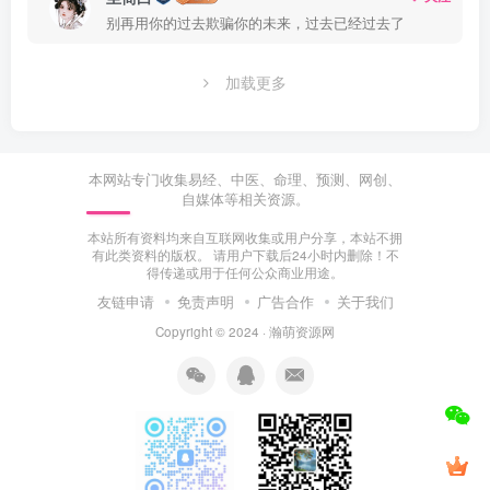
别再用你的过去欺骗你的未来，过去已经过去了
加载更多
本网站专门收集易经、中医、命理、预测、网创、
自媒体等相关资源。
本站所有资料均来自互联网收集或用户分享，本站不拥
有此类资料的版权。 请用户下载后24小时内删除！不
得传递或用于任何公众商业用途。
友链申请
免责声明
广告合作
关于我们
Copyright © 2024 ·
瀚萌资源网