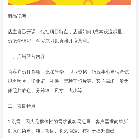
商品说明
店主自己开课，包括项目特点，店铺如何0成本获流起量，
ps教学课程。学完就可以直接开店营利。
一、店铺经营内容
为客户ps证件照，比如升学、职业资格、行政事业单位考试
报名照片，毕业证、社保、驾驶证照片等。客户需求一般为
修照片底色、分辨率、尺寸、大小等。
二、项目特点
1.刚需、因为是群体性的需求很容易起量、客户需求简单所
以入门简单、纯白项目、长久稳定、有利于提升自己。