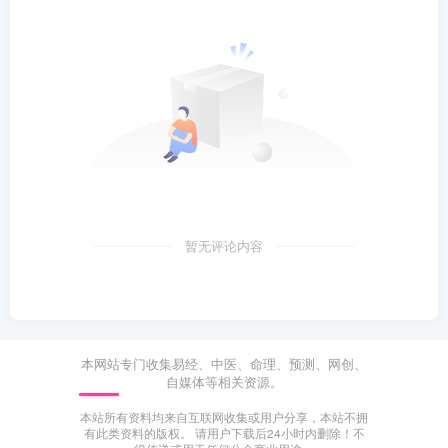
暂无评论内容
本网站专门收集易经、中医、命理、预测、网创、
自媒体等相关资源。
本站所有资料均来自互联网收集或用户分享，本站不拥
有此类资料的版权。 请用户下载后24小时内删除！不