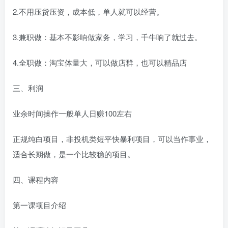
2.不用压货压资，成本低，单人就可以经营。
3.兼职做：基本不影响做家务，学习，千牛响了就过去。
4.全职做：淘宝体量大，可以做店群，也可以精品店
三、利润
业余时间操作一般单人日赚100左右
正规纯白项目，非投机类短平快暴利项目，可以当作事业，
适合长期做，是一个比较稳的项目。
四、课程内容
第一课项目介绍