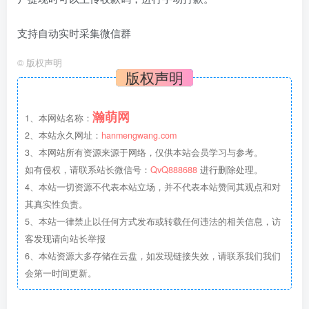
支持自动实时采集微信群
©
版权声明
版权声明
瀚萌网
1、本网站名称：
2、本站永久网址：
hanmengwang.com
3、本网站所有资源来源于网络，仅供本站会员学习与参考。
如有侵权，请联系站长微信号：
QvQ888688
进行删除处理。
4、本站一切资源不代表本站立场，并不代表本站赞同其观点和对
其真实性负责。
5、本站一律禁止以任何方式发布或转载任何违法的相关信息，访
客发现请向站长举报
6、本站资源大多存储在云盘，如发现链接失效，请联系我们我们
会第一时间更新。