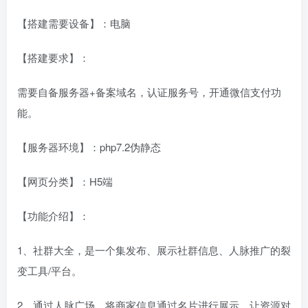
【搭建需要设备】：电脑
【搭建要求】：
需要自备服务器+备案域名，认证服务号，开通微信支付功
能。
【服务器环境】：php7.2伪静态
【网页分类】：H5端
【功能介绍】：
1、社群大全，是一个集发布、展示社群信息、人脉推广的裂
变工具/平台。
2、通过人脉广场，将商家信息通过名片进行展示，让资源对