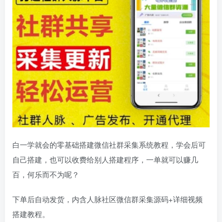
白一学就会的零基础搭建微信社群采集系统教程，学会后可
自己搭建，也可以收费给别人搭建程序，一单就可以赚几
百，何乐而不为呢？
下单后自动发货，内含人脉社区微信群采集源码+详细视频
搭建教程。