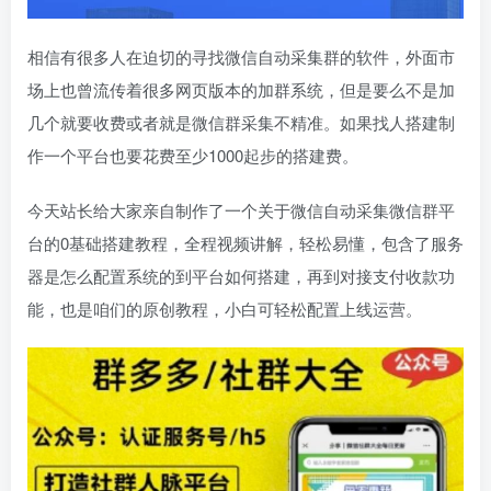
相信有很多人在迫切的寻找微信自动采集群的软件，外面市
场上也曾流传着很多网页版本的加群系统，但是要么不是加
几个就要收费或者就是微信群采集不精准。如果找人搭建制
作一个平台也要花费至少1000起步的搭建费。
今天站长给大家亲自制作了一个关于微信自动采集微信群平
台的0基础搭建教程，全程视频讲解，轻松易懂，包含了服务
器是怎么配置系统的到平台如何搭建，再到对接支付收款功
能，也是咱们的原创教程，小白可轻松配置上线运营。