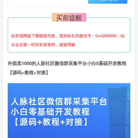
买前提醒
如发现网盘下载链接失效，请加站长的微信号：QvQ888688，站
长会在第一时间补发资料，谢谢理解
外面卖1000的人脉社区微信群采集平台小白0基础开发教程
【源码+教程+对接】