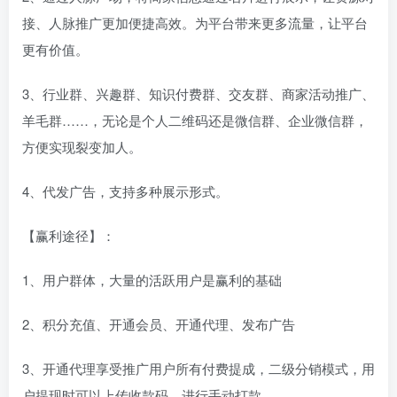
接、人脉推广更加便捷高效。为平台带来更多流量，让平台
更有价值。
3、行业群、兴趣群、知识付费群、交友群、商家活动推广、
羊毛群……，无论是个人二维码还是微信群、企业微信群，
方便实现裂变加人。
4、代发广告，支持多种展示形式。
【赢利途径】：
1、用户群体，大量的活跃用户是赢利的基础
2、积分充值、开通会员、开通代理、发布广告
3、开通代理享受推广用户所有付费提成，二级分销模式，用
户提现时可以上传收款码，进行手动打款。