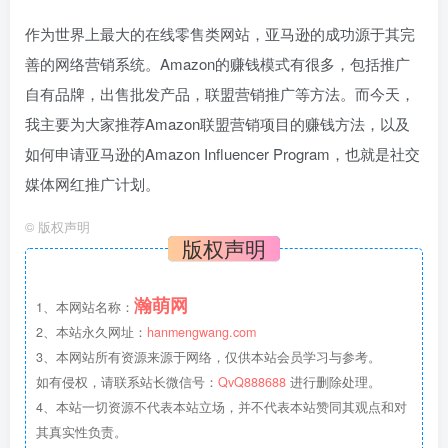
作为世界上最大的在线零售类网站，亚马逊的成功源于其完
善的网络营销系统。Amazon的赚钱模式有很多，包括推广
自有品牌，出售批发产品，联盟营销推广等方法。而今天，
我主要为大家推荐Amazon联盟营销项目的赚钱方法，以及
如何申请亚马逊的Amazon Influencer Program，也就是社交
媒体网红推广计划。
©
版权声明
版权声明
瀚萌网
1、本网站名称：
2、本站永久网址：
hanmengwang.com
3、本网站所有资源来源于网络，仅供本站会员学习与参考。
如有侵权，请联系站长微信号：
QvQ888688
进行删除处理。
4、本站一切资源不代表本站立场，并不代表本站赞同其观点和对
其真实性负责。