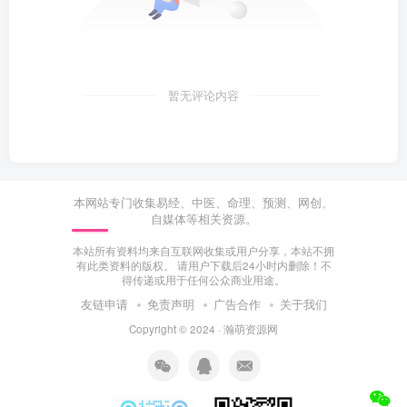
暂无评论内容
本网站专门收集易经、中医、命理、预测、网创、
自媒体等相关资源。
本站所有资料均来自互联网收集或用户分享，本站不拥
有此类资料的版权。 请用户下载后24小时内删除！不
得传递或用于任何公众商业用途。
友链申请
免责声明
广告合作
关于我们
Copyright © 2024 ·
瀚萌资源网