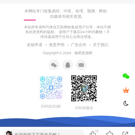
本网站专门收集易经、中医、命理、预测、网创、
自媒体等相关资源。
本站所有资料均来自互联网收集或用户分享，本站不拥
有此类资料的版权。 请用户下载后24小时内删除！不
得传递或用于任何公众商业用途。
友链申请
免责声明
广告合作
关于我们
Copyright © 2024 ·
瀚萌资源网
扫码加QQ群
扫码加微信
15
欢迎您留下宝贵的见解！