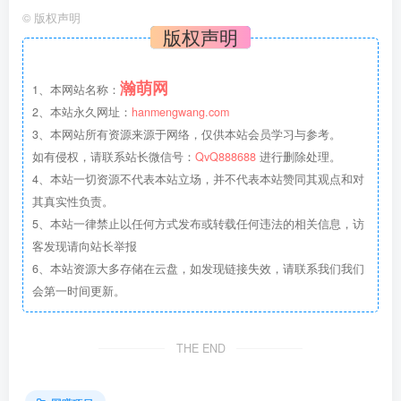
©
版权声明
版权声明
瀚萌网
1、本网站名称：
2、本站永久网址：
hanmengwang.com
3、本网站所有资源来源于网络，仅供本站会员学习与参考。
如有侵权，请联系站长微信号：
QvQ888688
进行删除处理。
4、本站一切资源不代表本站立场，并不代表本站赞同其观点和对
其真实性负责。
5、本站一律禁止以任何方式发布或转载任何违法的相关信息，访
客发现请向站长举报
6、本站资源大多存储在云盘，如发现链接失效，请联系我们我们
会第一时间更新。
THE END