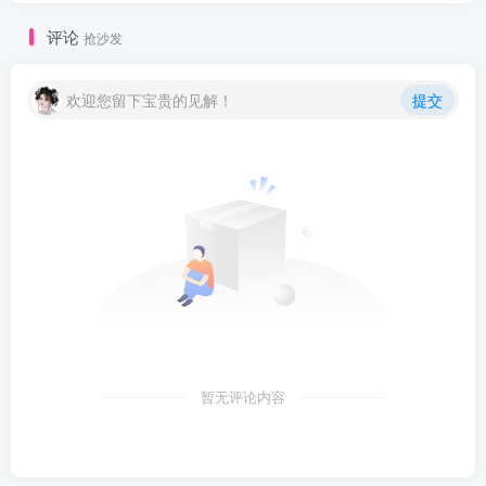
评论
抢沙发
欢迎您留下宝贵的见解！
提交
暂无评论内容