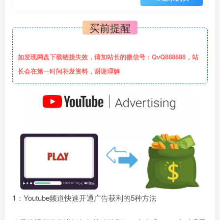
买前提醒
如发现网盘下载链接失效，请加站长的微信号：QvQ888688，站
长会在第一时间补发资料，谢谢理解
1：Youtube频道快速开通广告获利的5种方法