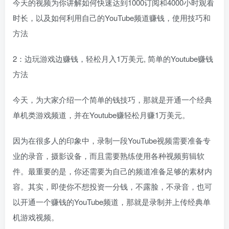
今天的视频为你讲解如何快速达到1000订阅和4000小时观看
时长，以及如何利用自己的YouTube频道赚钱，使用技巧和
方法
2：边玩游戏边赚钱，轻松月入1万美元, 简单的Youtube赚钱
方法
今天，为大家介绍一个简单的钱技巧，那就是开通一个经典
单机类游戏频道，并在Youtube赚轻松月赚1万美元。
因为在很多人的印象中，录制一段YouTube视频需要准备专
业的录音，摄影设备，而且需要熟练使用各种视频剪辑软
件。最重要的是，你还需要为自己的频道准备足够的素材内
容。其实，即使你不想投资一分钱，不露脸，不录音，也可
以开通一个赚钱的YouTube频道，那就是录制并上传经典单
机游戏视频。