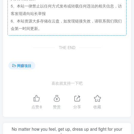
5、本站一律禁止以任何方式发布或转载任何违法的相关信息，访
客发现请向站长举报
6、本站资源大多存储在云盘，如发现链接失效，请联系我们我们
会第一时间更新。
THE END
网赚项目
喜欢就支持一下吧
点赞
8
赞赏
分享
收藏
No matter how you feel, get up, dress up and fight for your