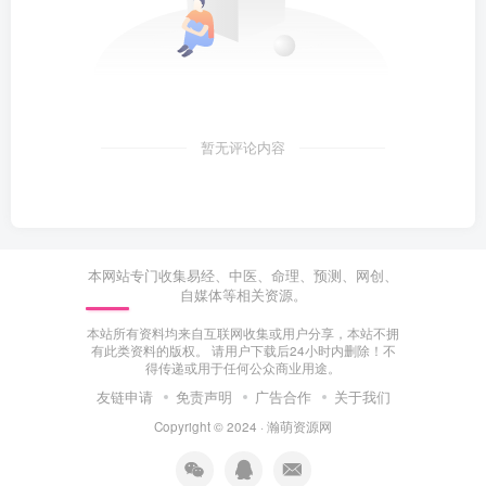
暂无评论内容
本网站专门收集易经、中医、命理、预测、网创、
自媒体等相关资源。
本站所有资料均来自互联网收集或用户分享，本站不拥
有此类资料的版权。 请用户下载后24小时内删除！不
得传递或用于任何公众商业用途。
友链申请
免责声明
广告合作
关于我们
Copyright © 2024 ·
瀚萌资源网