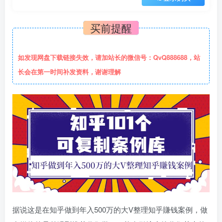
买前提醒
如发现网盘下载链接失效，请加站长的微信号：QvQ888688，站
长会在第一时间补发资料，谢谢理解
据说这是在知乎做到年入500万的大V整理知乎賺钱案例，做