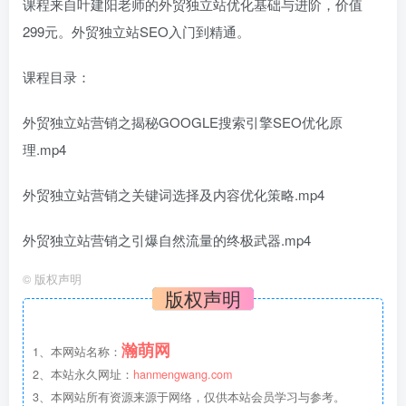
课程来自叶建阳老师的外贸独立站优化基础与进阶，价值
299元。外贸独立站SEO入门到精通。
课程目录：
外贸独立站营销之揭秘GOOGLE搜索引擎SEO优化原
理.mp4
外贸独立站营销之关键词选择及内容优化策略.mp4
外贸独立站营销之引爆自然流量的终极武器.mp4
©
版权声明
版权声明
瀚萌网
1、本网站名称：
2、本站永久网址：
hanmengwang.com
3、本网站所有资源来源于网络，仅供本站会员学习与参考。