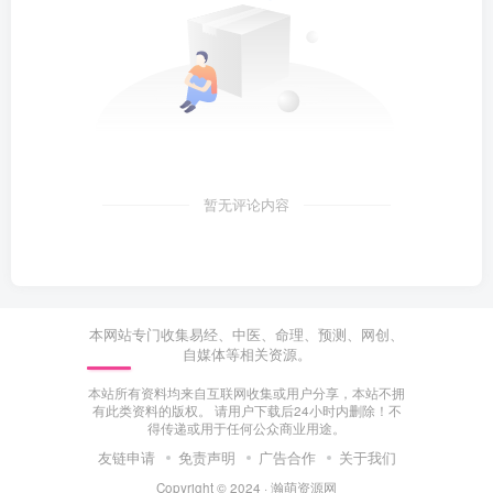
暂无评论内容
本网站专门收集易经、中医、命理、预测、网创、
自媒体等相关资源。
本站所有资料均来自互联网收集或用户分享，本站不拥
有此类资料的版权。 请用户下载后24小时内删除！不
得传递或用于任何公众商业用途。
友链申请
免责声明
广告合作
关于我们
Copyright © 2024 ·
瀚萌资源网