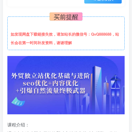
买前提醒
如发现网盘下载链接失效，请加站长的微信号：QvQ888688，站
长会在第一时间补发资料，谢谢理解
课程介绍：