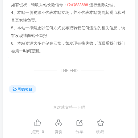
如有侵权，请联系站长微信号：
QvQ888688
进行删除处理。
4、本站一切资源不代表本站立场，并不代表本站赞同其观点和对
其真实性负责。
5、本站一律禁止以任何方式发布或转载任何违法的相关信息，访
客发现请向站长举报
6、本站资源大多存储在云盘，如发现链接失效，请联系我们我们
会第一时间更新。
THE END
网赚项目
喜欢就支持一下吧
点赞
10
赞赏
分享
收藏