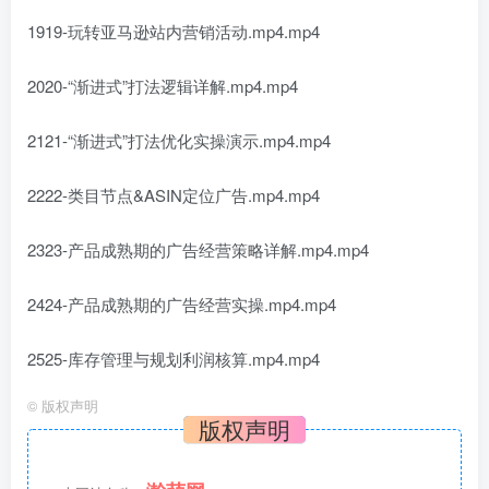
1919-玩转亚马逊站内营销活动.mp4.mp4
2020-“渐进式”打法逻辑详解.mp4.mp4
2121-“渐进式”打法优化实操演示.mp4.mp4
2222-类目节点&ASIN定位广告.mp4.mp4
2323-产品成熟期的广告经营策略详解.mp4.mp4
2424-产品成熟期的广告经营实操.mp4.mp4
2525-库存管理与规划利润核算.mp4.mp4
©
版权声明
版权声明