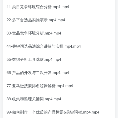
11-类目竞争环境综合分析.mp4.mp4
22-多平台选品实操演示.mp4.mp4
33-竞品竞争环境分析.mp4.mp4
44-关键词选品法综合讲解与实操.mp4.mp4
55-数据分析工具选款.mp4.mp4
66-产品的开发与二次开发.mp4.mp4
77-亚马逊搜素排名逻辑解析.mp4.mp4
88-收集和整理关键词.mp4.mp4
99-如何制作一个优质的产品标题&关键词栏.mp4.mp4