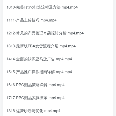
1010-完美listing打造流程及方法.mp4.mp4
1111-产品上传技巧.mp4.mp4
1212-常见的产品管理奇葩报错分析.mp4.mp4
1313-最新版FBA发货流程介绍.mp4.mp4
1414-全面的认识亚马逊广告.mp4.mp4
1515-产品推广操作指南详解.mp4.mp4
1616-PPC测品策略详解.mp4.mp4
1717-PPC测品实操演示.mp4.mp4
1818-运营诊断与优化.mp4.mp4