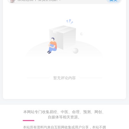
暂无评论内容
本网站专门收集易经、中医、命理、预测、网创、
自媒体等相关资源。
本站所有资料均来自互联网收集或用户分享，本站不拥