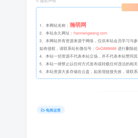
©
版权声明
瀚萌网
1、本网站名称：
2、本站永久网址：
hanmengwang.com
3、本网站所有资源来源于网络，仅供本站会员学习与参
如有侵权，请联系站长微信号：
QvQ888688
进行删除处
4、本站一切资源不代表本站立场，并不代表本站赞同
5、本站一律禁止以任何方式发布或转载任何违法的相
6、本站资源大多存储在云盘，如发现链接失效，请联
电商运营