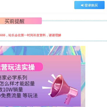
登录购买
买前提醒
8688，站长会在第一时间补发资料，谢谢理解