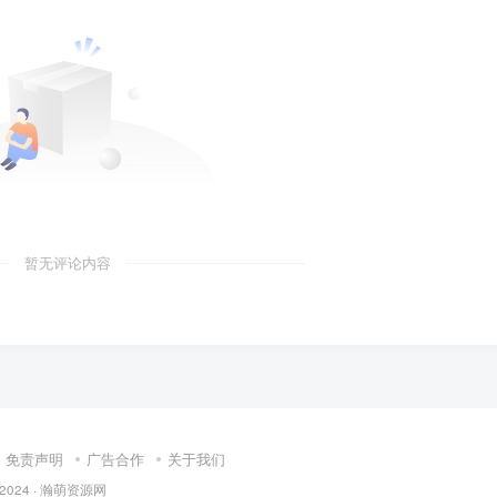
暂无评论内容
免责声明
广告合作
关于我们
 2024 ·
瀚萌资源网