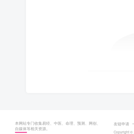
本网站专门收集易经、中医、命理、预测、网创、
友链申请
自媒体等相关资源。
Copyright ©