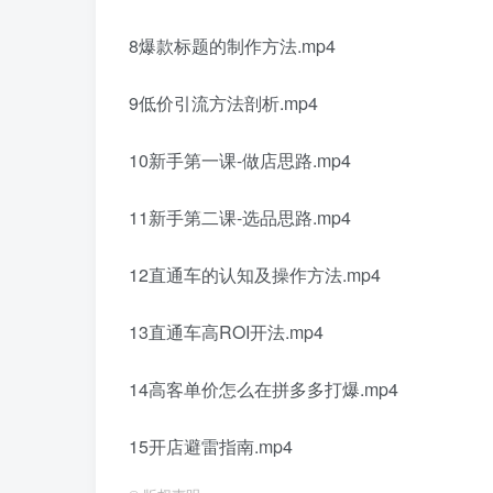
8爆款标题的制作方法.mp4
9低价引流方法剖析.mp4
10新手第一课-做店思路.mp4
11新手第二课-选品思路.mp4
12直通车的认知及操作方法.mp4
13直通车高ROI开法.mp4
14高客单价怎么在拼多多打爆.mp4
15开店避雷指南.mp4