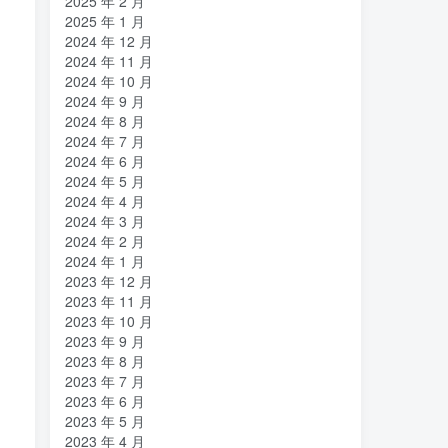
2025 年 2 月
2025 年 1 月
2024 年 12 月
2024 年 11 月
2024 年 10 月
2024 年 9 月
2024 年 8 月
2024 年 7 月
2024 年 6 月
2024 年 5 月
2024 年 4 月
2024 年 3 月
2024 年 2 月
2024 年 1 月
2023 年 12 月
2023 年 11 月
2023 年 10 月
2023 年 9 月
2023 年 8 月
2023 年 7 月
2023 年 6 月
2023 年 5 月
2023 年 4 月