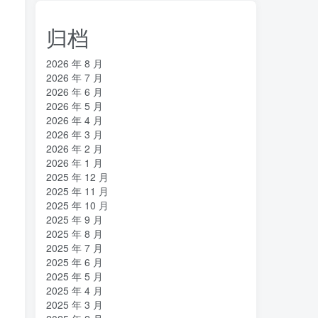
归档
2026 年 8 月
2026 年 7 月
2026 年 6 月
2026 年 5 月
2026 年 4 月
2026 年 3 月
2026 年 2 月
2026 年 1 月
2025 年 12 月
2025 年 11 月
2025 年 10 月
2025 年 9 月
2025 年 8 月
2025 年 7 月
2025 年 6 月
2025 年 5 月
2025 年 4 月
2025 年 3 月