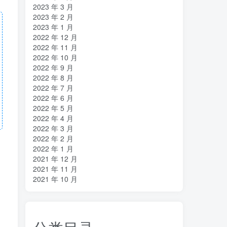
2023 年 3 月
2023 年 2 月
2023 年 1 月
2022 年 12 月
2022 年 11 月
2022 年 10 月
2022 年 9 月
2022 年 8 月
2022 年 7 月
2022 年 6 月
2022 年 5 月
2022 年 4 月
2022 年 3 月
2022 年 2 月
2022 年 1 月
2021 年 12 月
2021 年 11 月
2021 年 10 月