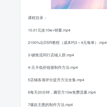
课程目录：
10.01元改10w+销量.mp4
2100%出DSR教程（成本约3～4元每单）.mp4
3-键推流同行店铺人群.mp4
4-元卡低价链接制作方法.mp4
5店铺各项评分提升方法全集.mp4
6每天20分钟，薅官方10w免费流量.mp4
7爆款主图的制作方法.mp4