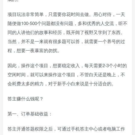
项目玩法非常简单，只需要你花时间去做。用心对待，一天
随便做100-500个问题都没有问题，多和优秀的人交流，听不
同的人讲他们的故事和经历，既开阔了视野又学到了东西。
当然，并不是一来就有很多题可以答，就需要一个养号的过
程，想要一夜暴富的勿扰。
因此，操作这个项目，想要稳定收入，每天需要2-3个小时的
空闲时间，就可以来操作这个项目，不管白天还是晚上，不
会耗费太多的精力，对于新手小白来说是十分适合的。
答主赚什么钱呢？
第一、订单基础收益：
答主开通答题权限之后，可通过手机答主中心或者电脑工作