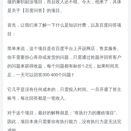
做的兼职副业项目，而且收入还不错。今天，他来了，具体
是关于【百度问答】的项目。
首先，让我们来了解一下什么是知识付费，以及百度问答项
目：
简单来说，这个项目是在百度平台上开设网店，售卖服务。
你不需要担心库存或发货的问题，只需通过抢题并回答客户
的问题来获得收益，每个问题都有标价1-2元，如果时间充
足，一天可以回答300-400个问题↑
它几乎是没有任何成本的，只需投入时间。一旦开通了答主
账号，每次回答都是一笔收入。
对于这个项目，最好的解释就是：“有执行力的搬砖项目”。
因此，项目本身只需要你有执行能力，没有执行力是无法完
成的。