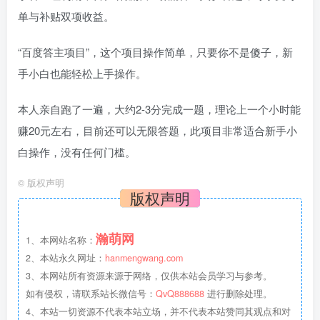
单与补贴双项收益。
“百度答主项目”，这个项目操作简单，只要你不是傻子，新
手小白也能轻松上手操作。
本人亲自跑了一遍，大约2-3分完成一题，理论上一个小时能
赚20元左右，目前还可以无限答题，此项目非常适合新手小
白操作，没有任何门槛。
©
版权声明
版权声明
瀚萌网
1、本网站名称：
2、本站永久网址：
hanmengwang.com
3、本网站所有资源来源于网络，仅供本站会员学习与参考。
如有侵权，请联系站长微信号：
QvQ888688
进行删除处理。
4、本站一切资源不代表本站立场，并不代表本站赞同其观点和对