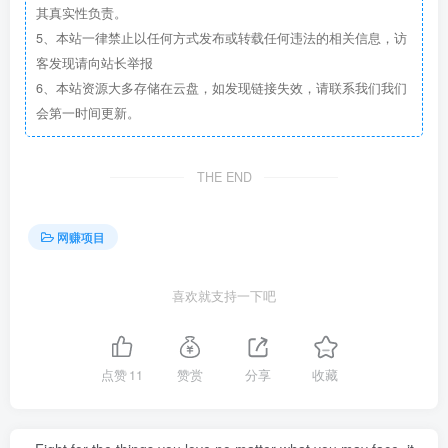
其真实性负责。
5、本站一律禁止以任何方式发布或转载任何违法的相关信息，访
客发现请向站长举报
6、本站资源大多存储在云盘，如发现链接失效，请联系我们我们
会第一时间更新。
THE END
网赚项目
喜欢就支持一下吧
点赞
11
赞赏
分享
收藏