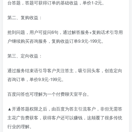
台答题，答题可获得订单的基础收益，单价1-2元。
第二、复购收益：
抢到问题，用户可提问6句，通过解答服务+复购话术引导用
户继续购买咨询服务，复购收益订单9.9元-199元。
第三、定向收益：
通过服务结束语引导客户关注答主，吸引回头客，创造定向
咨询订单，单价9.9元-199元。
百度问答也可理解为一个付费聊天室平台。
▲开通答题权限之后，由百度为答主引流客户，非但无需答
主花广告费获客，获得客户还可以赚钱，这颠覆了很多传统
行业的理解。