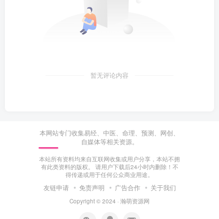
暂无评论内容
本网站专门收集易经、中医、命理、预测、网创、
自媒体等相关资源。
本站所有资料均来自互联网收集或用户分享，本站不拥
有此类资料的版权。 请用户下载后24小时内删除！不
得传递或用于任何公众商业用途。
友链申请
免责声明
广告合作
关于我们
Copyright © 2024 ·
瀚萌资源网