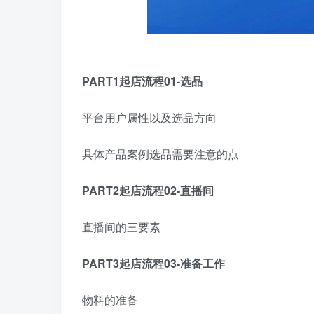
PART1起店流程01-选品
平台用户属性以及选品方向
具体产品案例选品需要注意的点
PART2起店流程02-直播间
直播间的三要素
PART3起店流程03-准备工作
物料的准备