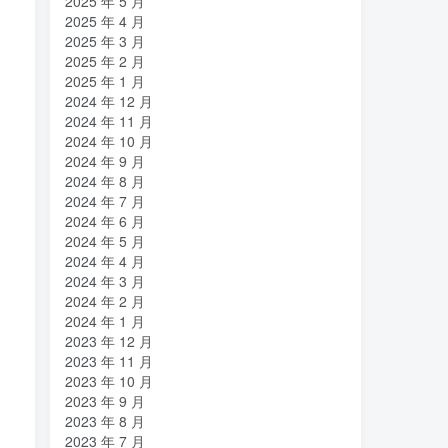
2025 年 5 月
2025 年 4 月
2025 年 3 月
2025 年 2 月
2025 年 1 月
2024 年 12 月
2024 年 11 月
2024 年 10 月
2024 年 9 月
2024 年 8 月
2024 年 7 月
2024 年 6 月
2024 年 5 月
2024 年 4 月
2024 年 3 月
2024 年 2 月
2024 年 1 月
2023 年 12 月
2023 年 11 月
2023 年 10 月
2023 年 9 月
2023 年 8 月
2023 年 7 月