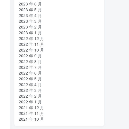
2023 年 6 月
2023 年 5 月
2023 年 4 月
2023 年 3 月
2023 年 2 月
2023 年 1 月
2022 年 12 月
2022 年 11 月
2022 年 10 月
2022 年 9 月
2022 年 8 月
2022 年 7 月
2022 年 6 月
2022 年 5 月
2022 年 4 月
2022 年 3 月
2022 年 2 月
2022 年 1 月
2021 年 12 月
2021 年 11 月
2021 年 10 月