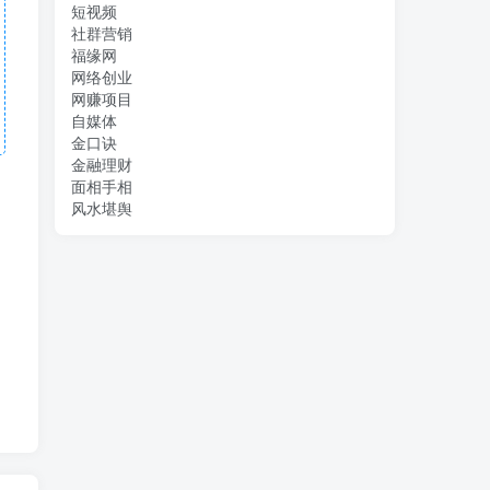
短视频
社群营销
福缘网
网络创业
网赚项目
自媒体
金口诀
金融理财
面相手相
风水堪舆