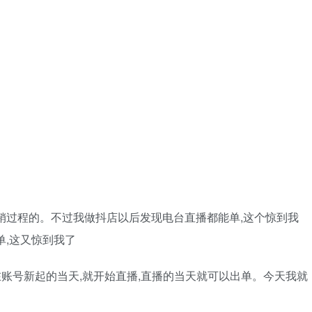
销过程的。不过我做抖店以后发现电台直播都能单,这个惊到我
单,这又惊到我了
在账号新起的当天,就开始直播,直播的当天就可以出单。今天我就