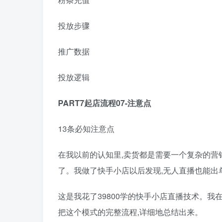
投放步骤
推广数据
投放逻辑
PART7起店流程07-注意点
13条必知注意点
在我以前的认知里,卖货都是需要一个复杂的营
了。我做了快手小店以后发现,无人直播也能出
这是我花了39800学的快手小店直播技术。我
把这个模式的完整流程,详细地总结出来。