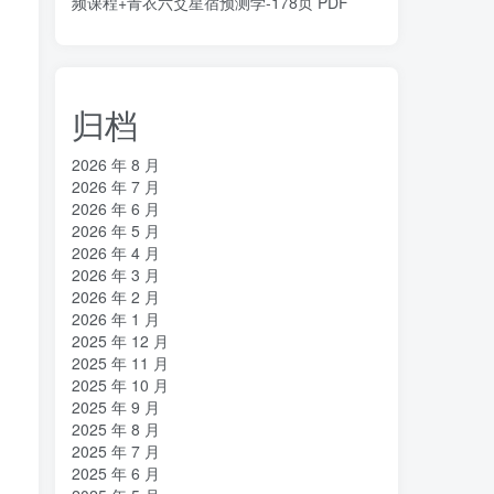
频课程+青衣六爻星宿预测学-178页 PDF
归档
2026 年 8 月
2026 年 7 月
2026 年 6 月
2026 年 5 月
2026 年 4 月
2026 年 3 月
2026 年 2 月
2026 年 1 月
2025 年 12 月
2025 年 11 月
2025 年 10 月
2025 年 9 月
2025 年 8 月
2025 年 7 月
2025 年 6 月