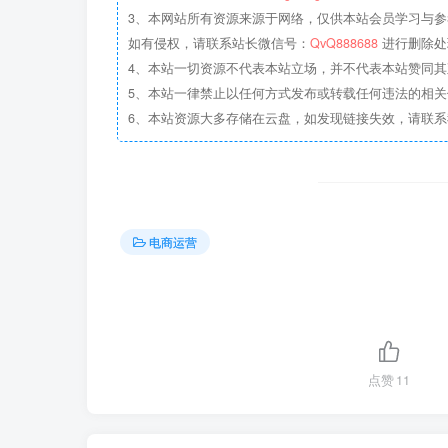
3、本网站所有资源来源于网络，仅供本站会员学习与参
如有侵权，请联系站长微信号：
QvQ888688
进行删除处
4、本站一切资源不代表本站立场，并不代表本站赞同
5、本站一律禁止以任何方式发布或转载任何违法的相
6、本站资源大多存储在云盘，如发现链接失效，请联
电商运营
点赞
11