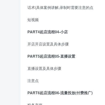
话术(具体案例讲解,录制时需要注意的点
短视频
PART4起店流程04-小店
开店开店设置及具体步骤
PART5起店流程05-直播设置
直播设置及具体步骤
注意点
PART6起店流程06-流量投放(付费推广)
粉条充值