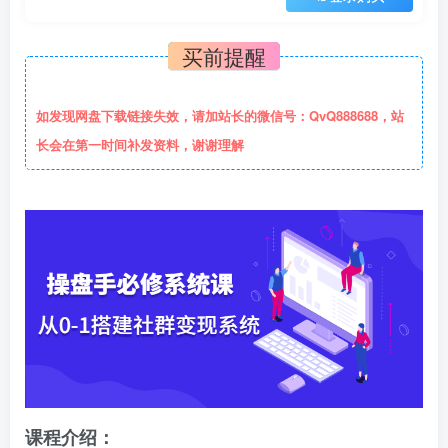
买前提醒
如发现网盘下载链接失效，请加站长的微信号：QvQ888688，站
长会在第一时间补发资料，谢谢理解
课程介绍：