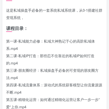
这是私域操盘手必备的一套系统私域系统课，从0-1搭建社群
变现系统，
课程目录：
第一课-私域能力必修：私域大神熟记于心的高阶私域体
系.mp4
第二课-私域IP打造：那些忍不住靠近的私域IP如何打造
的.mp4
第三课-朋友圈经济：私域操盘手必备的可变现的朋友圈方
法.mp4
第四课-私域流量体系：滚动式的系统获客模型让你流量源源
不断.mp4
第五课-精细化运营：如何通过精细化运营让客户一步一步”
爱“上你.mp4