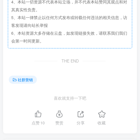
4、本站一切资源不代表本站立场，并不代表本站赞同其观点和对
其真实性负责。
5、本站一律禁止以任何方式发布或转载任何违法的相关信息，访
客发现请向站长举报
6、本站资源大多存储在云盘，如发现链接失效，请联系我们我们
会第一时间更新。
THE END
社群营销
喜欢就支持一下吧
点赞
10
赞赏
分享
收藏