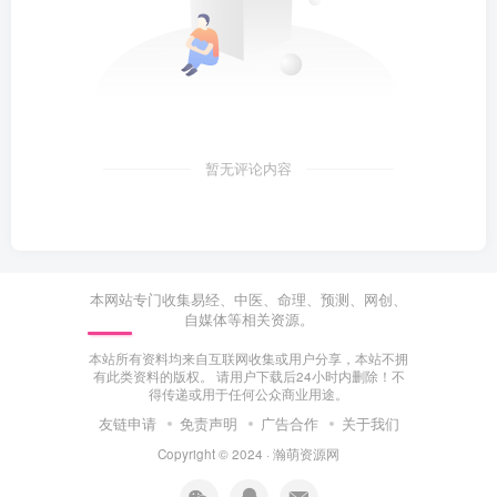
暂无评论内容
本网站专门收集易经、中医、命理、预测、网创、
自媒体等相关资源。
本站所有资料均来自互联网收集或用户分享，本站不拥
有此类资料的版权。 请用户下载后24小时内删除！不
得传递或用于任何公众商业用途。
友链申请
免责声明
广告合作
关于我们
Copyright © 2024 ·
瀚萌资源网