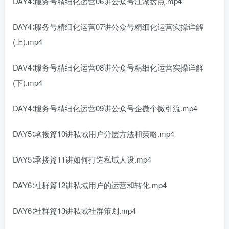
DAY4∶服务号精细化运营06讲公众号江湖盘点.mp4
DAY4∶服务号精细化运营07讲公众号精细化运营实操详解
(上).mp4
DAV4∶服务号精细化运营08讲公众号精细化运营实操详解
(下).mp4
DAY4∶服务号精细化运营09讲公众号企微个微引流.mp4
DAY5∶承接篇10讲私域用户分层方法和策略.mp4
DAY5∶承接篇11讲如何打造私域人设.mp4
DAY6∶社群篇12讲私域用户的运营和转化.mp4
DAY6∶社群篇13讲私域社群策划.mp4