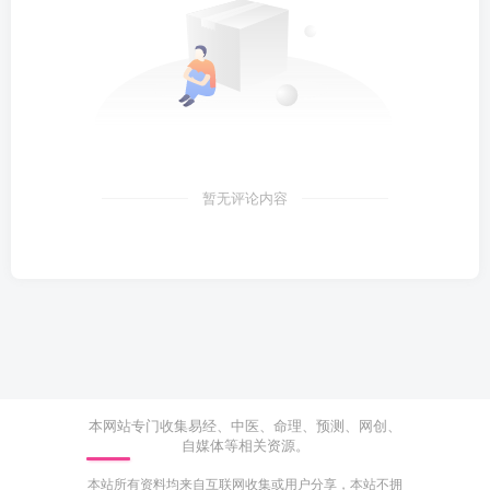
暂无评论内容
本网站专门收集易经、中医、命理、预测、网创、
自媒体等相关资源。
本站所有资料均来自互联网收集或用户分享，本站不拥