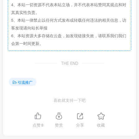
4、本站一切资源不代表本站立场，并不代表本站赞同其观点和对
其真实性负责。
5、本站一律禁止以任何方式发布或转载任何违法的相关信息，访
客发现请向站长举报
6、本站资源大多存储在云盘，如发现链接失效，请联系我们我们
会第一时间更新。
THE END
引流推广
喜欢就支持一下吧
点赞
8
赞赏
分享
收藏