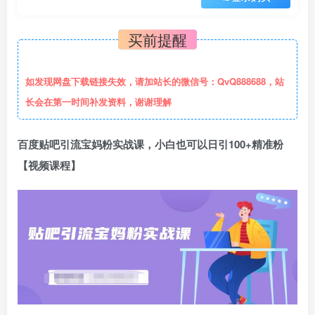
买前提醒
如发现网盘下载链接失效，请加站长的微信号：QvQ888688，站
长会在第一时间补发资料，谢谢理解
百度贴吧引流宝妈粉实战课，小白也可以日引100+精准粉
【视频课程】