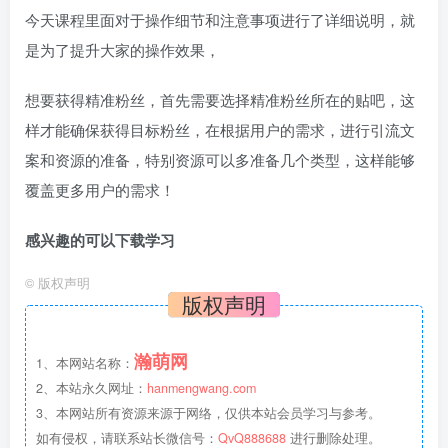
今天课程里面对于操作细节和注意事项进行了详细说明，就
是为了提升大家的操作效果，
想要获得精准粉丝，首先需要选择精准粉丝所在的贴吧，这
样才能确保获得目标粉丝，在根据用户的需求，进行引流文
案和资源的准备，特别资源可以多准备几个类型，这样能够
覆盖更多用户的需求！
感兴趣的可以下载学习
©
版权声明
版权声明
瀚萌网
1、本网站名称：
2、本站永久网址：
hanmengwang.com
3、本网站所有资源来源于网络，仅供本站会员学习与参考。
如有侵权，请联系站长微信号：
QvQ888688
进行删除处理。