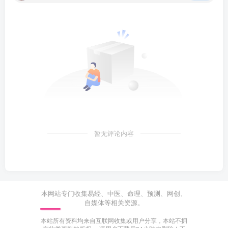
暂无评论内容
本网站专门收集易经、中医、命理、预测、网创、
自媒体等相关资源。
本站所有资料均来自互联网收集或用户分享，本站不拥