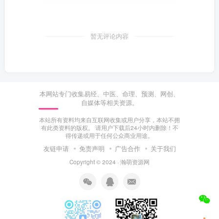
暂无评论内容
本网站专门收集易经、中医、命理、预测、网创、
自媒体等相关资源。
本站所有资料均来自互联网收集或用户分享，本站不拥
有此类资料的版权。 请用户下载后24小时内删除！不
得传递或用于任何公众商业用途。
友链申请
免责声明
广告合作
关于我们
Copyright © 2024 ·
瀚萌资源网