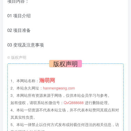
项目内容：
01 项目介绍
02 项目准备
03 变现及注意事项
©
版权声明
版权声明
瀚萌网
1、本网站名称：
2、本站永久网址：
hanmengwang.com
3、本网站所有资源来源于网络，仅供本站会员学习与参考。
如有侵权，请联系站长微信号：
QvQ888688
进行删除处理。
4、本站一切资源不代表本站立场，并不代表本站赞同其观点和对
其真实性负责。
5、本站一律禁止以任何方式发布或转载任何违法的相关信息，访