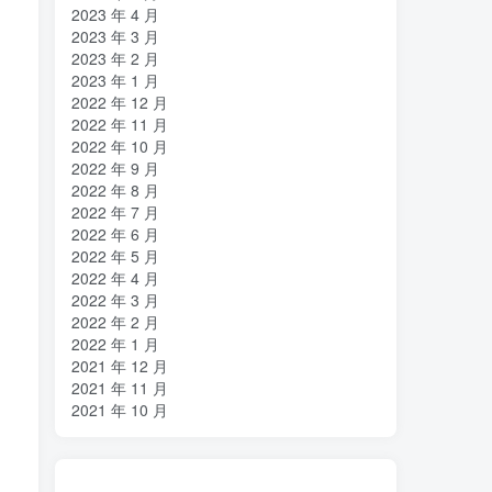
2023 年 4 月
2023 年 3 月
2023 年 2 月
2023 年 1 月
2022 年 12 月
2022 年 11 月
2022 年 10 月
2022 年 9 月
2022 年 8 月
2022 年 7 月
2022 年 6 月
2022 年 5 月
2022 年 4 月
2022 年 3 月
2022 年 2 月
2022 年 1 月
2021 年 12 月
2021 年 11 月
2021 年 10 月