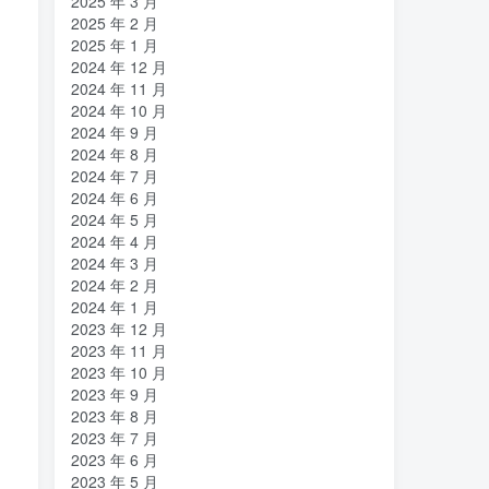
2025 年 3 月
2025 年 2 月
2025 年 1 月
2024 年 12 月
2024 年 11 月
2024 年 10 月
2024 年 9 月
2024 年 8 月
2024 年 7 月
2024 年 6 月
2024 年 5 月
2024 年 4 月
2024 年 3 月
2024 年 2 月
2024 年 1 月
2023 年 12 月
2023 年 11 月
2023 年 10 月
2023 年 9 月
2023 年 8 月
2023 年 7 月
2023 年 6 月
2023 年 5 月