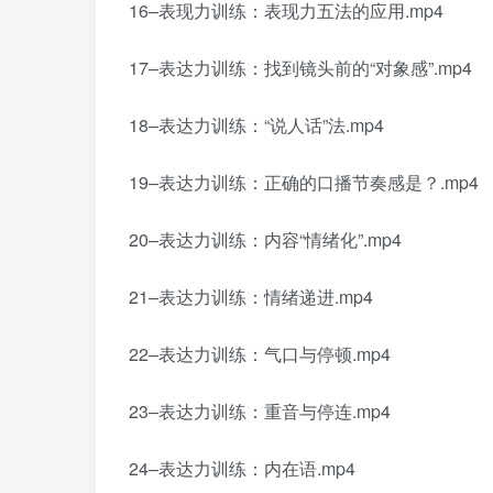
16–表现力训练：表现力五法的应用.mp4
17–表达力训练：找到镜头前的“对象感”.mp4
18–表达力训练：“说人话”法.mp4
19–表达力训练：正确的口播节奏感是？.mp4
20–表达力训练：内容“情绪化”.mp4
21–表达力训练：情绪递进.mp4
22–表达力训练：气口与停顿.mp4
23–表达力训练：重音与停连.mp4
24–表达力训练：内在语.mp4