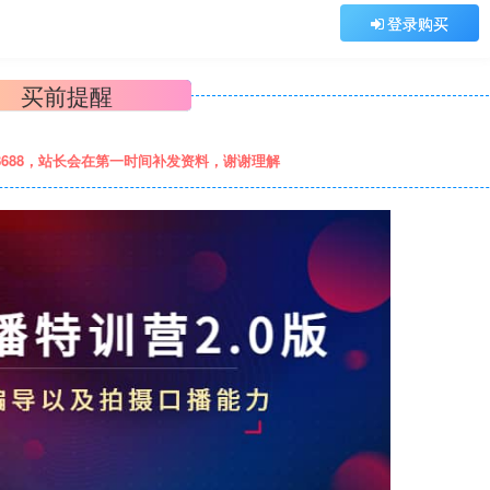
登录购买
买前提醒
8688，站长会在第一时间补发资料，谢谢理解