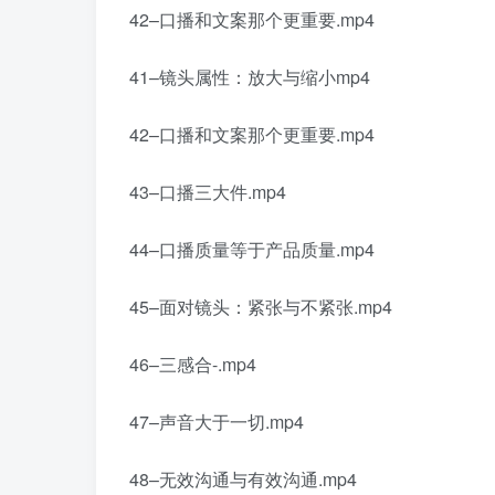
42–口播和文案那个更重要.mp4
41–镜头属性：放大与缩小mp4
42–口播和文案那个更重要.mp4
43–口播三大件.mp4
44–口播质量等于产品质量.mp4
45–面对镜头：紧张与不紧张.mp4
46–三感合-.mp4
47–声音大于一切.mp4
48–无效沟通与有效沟通.mp4