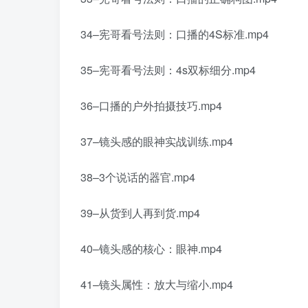
34–宪哥看号法则：口播的4S标准.mp4
35–宪哥看号法则：4s双标细分.mp4
36–口播的户外拍摄技巧.mp4
37–镜头感的眼神实战训练.mp4
38–3个说话的器官.mp4
39–从货到人再到货.mp4
40–镜头感的核心：眼神.mp4
41–镜头属性：放大与缩小.mp4