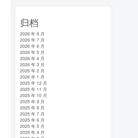
归档
2026 年 8 月
2026 年 7 月
2026 年 6 月
2026 年 5 月
2026 年 4 月
2026 年 3 月
2026 年 2 月
2026 年 1 月
2025 年 12 月
2025 年 11 月
2025 年 10 月
2025 年 9 月
2025 年 8 月
2025 年 7 月
2025 年 6 月
2025 年 5 月
2025 年 4 月