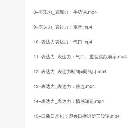
8–表现力_表现力：手势课.mp4
9–表达力_表达力：重音.mp4
10–表达力表达力：气口.mp4
11–表达力_表达力：气口、重音实战演示.mp4
12–表达力_表达力断句=同气口.mp4
13–表达力_表达力：停连.mp4
14–表达力_表达力：情感递进.mp4
15–口播日常化：即兴口播进阶三段论.mp4