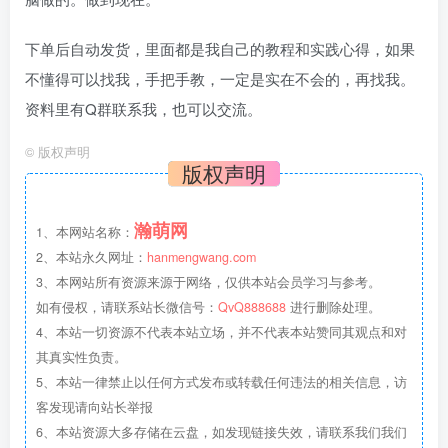
下单后自动发货，里面都是我自己的教程和实践心得，如果
不懂得可以找我，手把手教，一定是实在不会的，再找我。
资料里有Q群联系我，也可以交流。
©
版权声明
版权声明
瀚萌网
1、本网站名称：
2、本站永久网址：
hanmengwang.com
3、本网站所有资源来源于网络，仅供本站会员学习与参考。
如有侵权，请联系站长微信号：
QvQ888688
进行删除处理。
4、本站一切资源不代表本站立场，并不代表本站赞同其观点和对
其真实性负责。
5、本站一律禁止以任何方式发布或转载任何违法的相关信息，访
客发现请向站长举报
6、本站资源大多存储在云盘，如发现链接失效，请联系我们我们