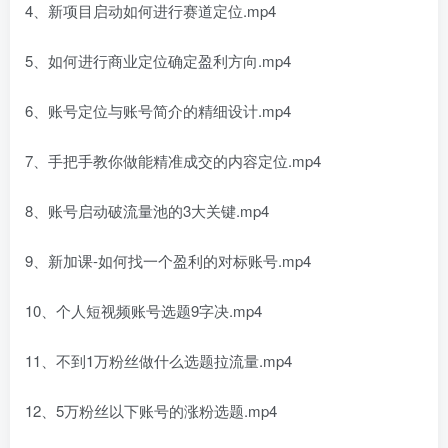
4、新项目启动如何进行赛道定位.mp4
5、如何进行商业定位确定盈利方向.mp4
6、账号定位与账号简介的精细设计.mp4
7、手把手教你做能精准成交的内容定位.mp4
8、账号启动破流量池的3大关键.mp4
9、新加课-如何找一个盈利的对标账号.mp4
10、个人短视频账号选题9字决.mp4
11、不到1万粉丝做什么选题拉流量.mp4
12、5万粉丝以下账号的涨粉选题.mp4