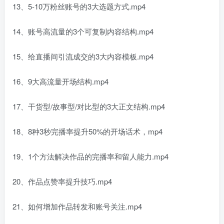
13、5-10万粉丝账号的3大选题方式.mp4
14、账号高流量的3个可复制内容结构.mp4
15、给直播间引流成交的3大内容模板.mp4
16、9大高流量开场结构.mp4
17、干货型/故事型/对比型的3大正文结构.mp4
18、8种3秒完播率提升50%的开场话术，mp4
19、1个方法解决作品的完播率和留人能力.mp4
20、作品点赞率提升技巧.mp4
21、如何增加作品转发和账号关注.mp4