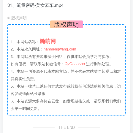
31、流量密码-美女豪车.mp4
©
版权声明
版权声明
瀚萌网
1、本网站名称：
2、本站永久网址：
hanmengwang.com
3、本网站所有资源来源于网络，仅供本站会员学习与参考。
如有侵权，请联系站长微信号：
QvQ888688
进行删除处理。
4、本站一切资源不代表本站立场，并不代表本站赞同其观点和对
其真实性负责。
5、本站一律禁止以任何方式发布或转载任何违法的相关信息，访
客发现请向站长举报
6、本站资源大多存储在云盘，如发现链接失效，请联系我们我们
会第一时间更新。
THE END