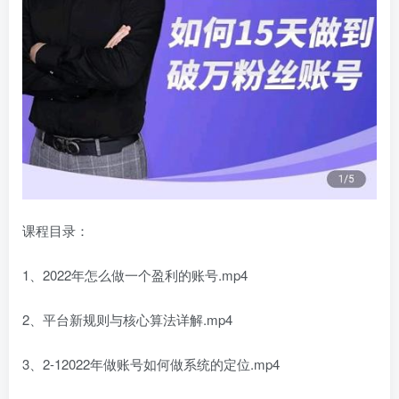
课程目录：
1、2022年怎么做一个盈利的账号.mp4
2、平台新规则与核心算法详解.mp4
3、2-12022年做账号如何做系统的定位.mp4