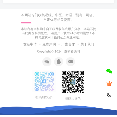
本网站专门收集易经、中医、命理、预测、网创、
自媒体等相关资源。
本站所有资料均来自互联网收集或用户分享，本站不拥
有此类资料的版权。 请用户下载后24小时内删除！不
得传递或用于任何公众商业用途。
友链申请
免责声明
广告合作
关于我们
Copyright © 2024 ·
瀚萌资源网
扫码加QQ群
扫码加微信