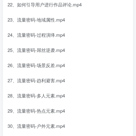
22、如何引导用户进行作品评论.mp4
23、流量密码-地域属性.mp4
24、流量密码-过程演绎.mp4
25、流量密码-屌丝逆袭.mp4
26、流量密码-场景反差.mp4
27、流量密码-趋利避害.mp4
28、流量密码-多人元素.mp4
29、流量密码-热点元素.mp4
30、流量密码-户外元素.mp4