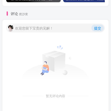
评论
抢沙发
欢迎您留下宝贵的见解！
提交
暂无评论内容