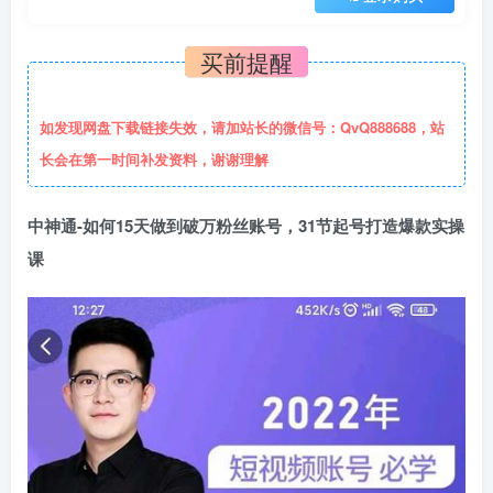
买前提醒
如发现网盘下载链接失效，请加站长的微信号：QvQ888688，站
长会在第一时间补发资料，谢谢理解
中神通-如何15天做到破万粉丝账号，​31节起号打造爆款实操
课