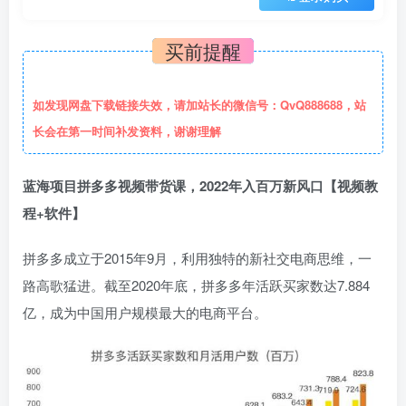
买前提醒
如发现网盘下载链接失效，请加站长的微信号：QvQ888688，站
长会在第一时间补发资料，谢谢理解
蓝海项目拼多多视频带货课，2022年入百万新风口【视频教
程+软件】
拼多多成立于2015年9月，利用独特的新社交电商思维，一
路高歌猛进。截至2020年底，拼多多年活跃买家数达7.884
亿，成为中国用户规模最大的电商平台。