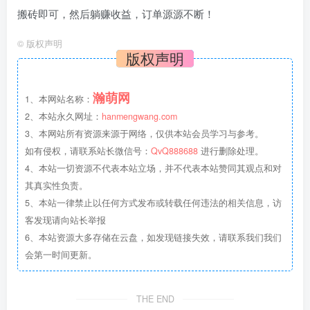
搬砖即可，然后躺赚收益，订单源源不断！
©
版权声明
版权声明
瀚萌网
1、本网站名称：
2、本站永久网址：
hanmengwang.com
3、本网站所有资源来源于网络，仅供本站会员学习与参考。
如有侵权，请联系站长微信号：
QvQ888688
进行删除处理。
4、本站一切资源不代表本站立场，并不代表本站赞同其观点和对
其真实性负责。
5、本站一律禁止以任何方式发布或转载任何违法的相关信息，访
客发现请向站长举报
6、本站资源大多存储在云盘，如发现链接失效，请联系我们我们
会第一时间更新。
THE END