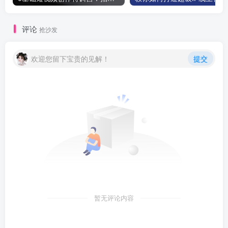
评论
抢沙发
欢迎您留下宝贵的见解！
提交
暂无评论内容