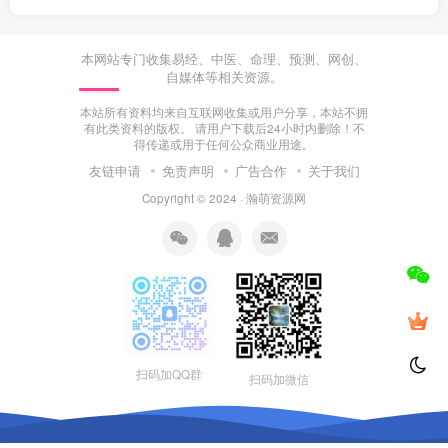
本网站专门收集易经、中医、命理、预测、网创、
自媒体等相关资源。
本站所有资料均来自互联网收集或用户分享，本站不拥
有此类资料的版权。 请用户下载后24小时内删除！不
得传递或用于任何公众商业用途。
友链申请
免责声明
广告合作
关于我们
Copyright © 2024 ·
瀚萌资源网
扫码加QQ群
扫码加微信