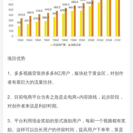
项目优势
1、多多视频背靠拼多多8亿用户，板块处于黄金区，对创作
者有着巨大的流量扶持。
2、目前电商平台当务之急是走电商+内容路线，起步阶段，
对创作者来说是利好时期。
3、平台利用现金奖励的形式激励用户，每刷一个视频都有奖
励。这样可以拉长用户的停留时间，提高用户下单率，算是