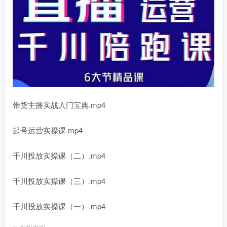
带货主播实战入门宝典.mp4
起号运营实操课.mp4
千川投放实操课（二）.mp4
千川投放实操课（三）.mp4
千川投放实操课（一）.mp4