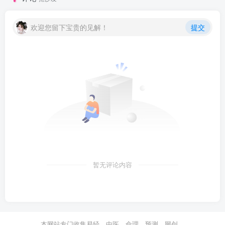
欢迎您留下宝贵的见解！
提交
暂无评论内容
本网站专门收集易经、中医、命理、预测、网创、