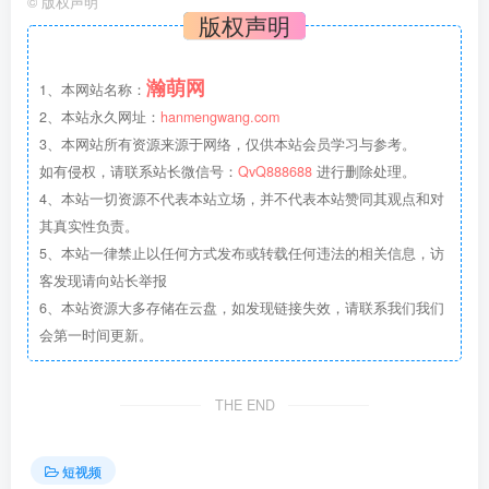
©
版权声明
版权声明
瀚萌网
1、本网站名称：
2、本站永久网址：
hanmengwang.com
3、本网站所有资源来源于网络，仅供本站会员学习与参考。
如有侵权，请联系站长微信号：
QvQ888688
进行删除处理。
4、本站一切资源不代表本站立场，并不代表本站赞同其观点和对
其真实性负责。
5、本站一律禁止以任何方式发布或转载任何违法的相关信息，访
客发现请向站长举报
6、本站资源大多存储在云盘，如发现链接失效，请联系我们我们
会第一时间更新。
THE END
短视频