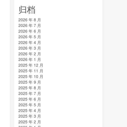
归档
2026 年 8 月
2026 年 7 月
2026 年 6 月
2026 年 5 月
2026 年 4 月
2026 年 3 月
2026 年 2 月
2026 年 1 月
2025 年 12 月
2025 年 11 月
2025 年 10 月
2025 年 9 月
2025 年 8 月
2025 年 7 月
2025 年 6 月
2025 年 5 月
2025 年 4 月
2025 年 3 月
2025 年 2 月