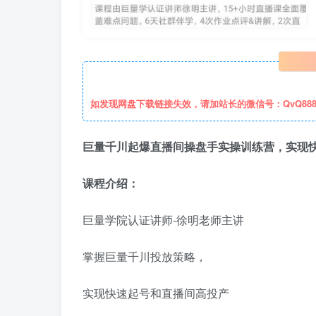
如发现网盘下载链接失效，请加站长的微信号：QvQ88
巨量千川起爆直播间操盘手实操训练营，实现
课程介绍：
​巨量学院认证讲师-徐明老师主讲
掌握巨量千川投放策略，
实现快速起号和直播间高投产