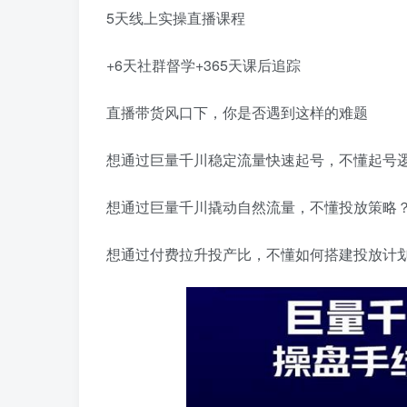
5天线上实操直播课程
+6天社群督学+365天课后追踪
直播带货风口下，你是否遇到这样的难题
想通过巨量千川稳定流量快速起号，不懂起号
想通过巨量千川撬动自然流量，不懂投放策略
想通过付费拉升投产比，不懂如何搭建投放计