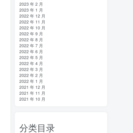
2023 年 2 月
2023 年 1 月
2022 年 12 月
2022 年 11 月
2022 年 10 月
2022 年 9 月
2022 年 8 月
2022 年 7 月
2022 年 6 月
2022 年 5 月
2022 年 4 月
2022 年 3 月
2022 年 2 月
2022 年 1 月
2021 年 12 月
2021 年 11 月
2021 年 10 月
分类目录