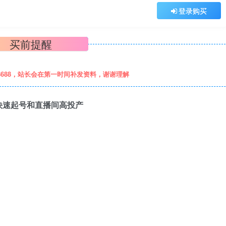
登录购买
买前提醒
8688，站长会在第一时间补发资料，谢谢理解
快速起号和直播间高投产