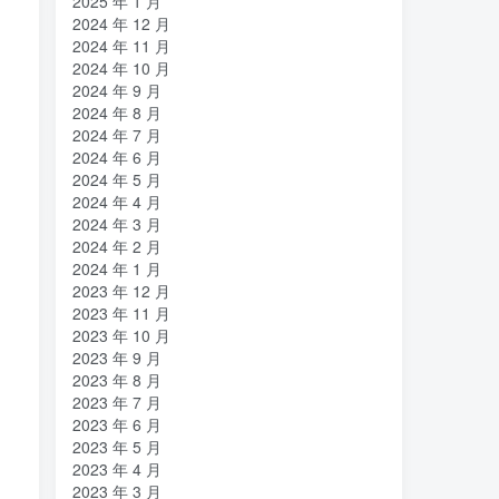
2025 年 1 月
2024 年 12 月
2024 年 11 月
2024 年 10 月
2024 年 9 月
2024 年 8 月
2024 年 7 月
2024 年 6 月
2024 年 5 月
2024 年 4 月
2024 年 3 月
2024 年 2 月
2024 年 1 月
2023 年 12 月
2023 年 11 月
2023 年 10 月
2023 年 9 月
2023 年 8 月
2023 年 7 月
2023 年 6 月
2023 年 5 月
2023 年 4 月
2023 年 3 月