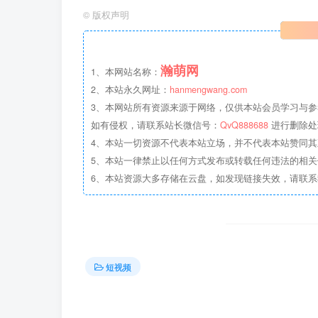
©
版权声明
瀚萌网
1、本网站名称：
2、本站永久网址：
hanmengwang.com
3、本网站所有资源来源于网络，仅供本站会员学习与参
如有侵权，请联系站长微信号：
QvQ888688
进行删除处
4、本站一切资源不代表本站立场，并不代表本站赞同
5、本站一律禁止以任何方式发布或转载任何违法的相
6、本站资源大多存储在云盘，如发现链接失效，请联
短视频