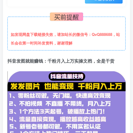
买前提醒
如发现网盘下载链接失效，请加站长的微信号：QvQ888688，站
长会在第一时间补发资料，谢谢理解
抖音发图就能赚钱：千粉月入上万实操文档，全是干货