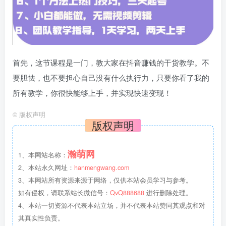
首先，这节课程是一门，教大家在抖音赚钱的干货教学。不
要胆怯，也不要担心自己没有什么执行力，只要你看了我的
所有教学，你很快能够上手，并实现快速变现！
©
版权声明
版权声明
瀚萌网
1、本网站名称：
2、本站永久网址：
hanmengwang.com
3、本网站所有资源来源于网络，仅供本站会员学习与参考。
如有侵权，请联系站长微信号：
QvQ888688
进行删除处理。
4、本站一切资源不代表本站立场，并不代表本站赞同其观点和对
其真实性负责。