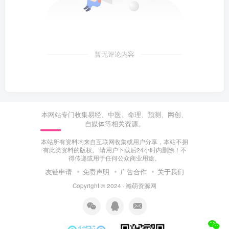
暂无评论内容
本网站专门收集易经、中医、命理、预测、网创、
自媒体等相关资源。
本站所有资料均来自互联网收集或用户分享，本站不拥
有此类资料的版权。 请用户下载后24小时内删除！不
得传递或用于任何公众商业用途。
友链申请
免责声明
广告合作
关于我们
Copyright © 2024 ·
瀚萌资源网