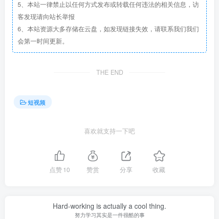
5、本站一律禁止以任何方式发布或转载任何违法的相关信息，访
客发现请向站长举报
6、本站资源大多存储在云盘，如发现链接失效，请联系我们我们
会第一时间更新。
THE END
短视频
喜欢就支持一下吧
点赞
10
赞赏
分享
收藏
Hard-working is actually a cool thing.
努力学习其实是一件很酷的事