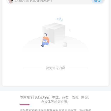
暂无评论内容
本网站专门收集易经、中医、命理、预测、网创、
自媒体等相关资源。
本站所有资料均来自互联网收集或用户分享，本站不拥