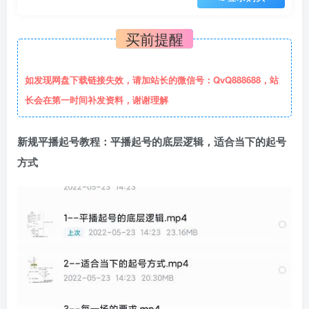
买前提醒
如发现网盘下载链接失效，请加站长的微信号：QvQ888688，站
长会在第一时间补发资料，谢谢理解
新规平播起号教程：平播起号的底层逻辑，适合当下的起号
方式