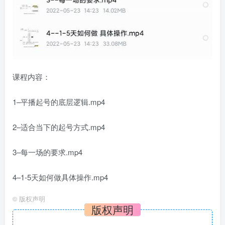
课程内容：
1–平播起号的底层逻辑.mp4
2–适合当下的起号方式.mp4
3–每一场的要求.mp4
4–1-5天如何做具体操作.mp4
©
版权声明
版权声明