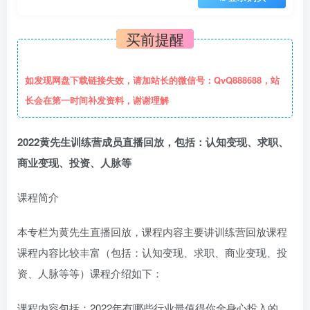
买前提醒
如发现网盘下载链接失效，请加站长的微信号：QvQ888688，站
长会在第一时间补发资料，谢谢理解
2022黄先生训练营成员直播回放，包括：认知变现、求职、
商业变现、投资、人脉等
课程简介
本专栏为黄先生直播回放，课程内容主要讲训练营回放课程
课程内容比较丰富（包括：认知变现、求职、商业变现、投
资、人脉等等）课程介绍如下：
课程内容包括：2022年有哪些行业最值得你全身心投入的，