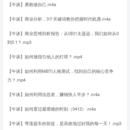
【午谈】勇敢做自己.m4a
【午谈】商业分析，3个关键词教你把握时代机遇.m4a
【午谈】商业思维剖析报告：从0到1太遥远，我们如何从0
到0.1？.mp3
【午谈】如何做指引他人的灯塔？.mp4
【午谈】如何利用MBTI人格测试，找到自己的核心竞争
力？.mp4
【午谈】如何利用信息差，赚钱快人半步？.m4a
【午谈】如何度过最艰难的时刻（0412）.m4a
【午谈】弯道超车的前提，是高效地过好我的每一天！.mp3