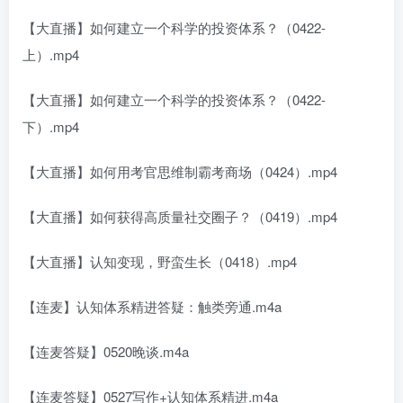
【大直播】如何建立一个科学的投资体系？（0422-
上）.mp4
【大直播】如何建立一个科学的投资体系？（0422-
下）.mp4
【大直播】如何用考官思维制霸考商场（0424）.mp4
【大直播】如何获得高质量社交圈子？（0419）.mp4
【大直播】认知变现，野蛮生长（0418）.mp4
【连麦】认知体系精进答疑：触类旁通.m4a
【连麦答疑】0520晚谈.m4a
【连麦答疑】0527写作+认知体系精进.m4a