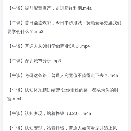
【午谈】提前配置资产，走进新红利期.m4a
【午谈】昔日鼎盛煤都，今日半步鬼城：抚顺衰落史里我们
要学会什么？.mp3
【午谈】普通人从0到1学做商业3步走.mp4
【午谈】深圳城市分析.mp3
【午谈】考研这条路，普通人究竟值不值得走下去？.m4a
【午谈】认知体系精进结营-让你走过的路，都成为你的财
富.mp4
【午谈】认知变现，站着挣钱（3.20）.m4a
【午谈】认知变现，站着挣钱，普通人如何看见并追上风