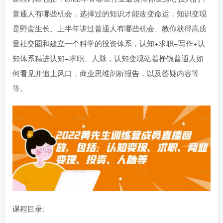
普通人有哪些机会，选择过的知识才能改变命运，知识变现
是野蛮生长、上半年讲过普通人有哪些机会、教你获得高质
量社交圈和建立一个科学的投资体系，认知+求职+写作+认
知体系精进认知+求职、人脉，认知变现站着挣钱普通人如
何看见并追上风口，商业思维剖析报告，以及答疑内容等
等。
课程目录: