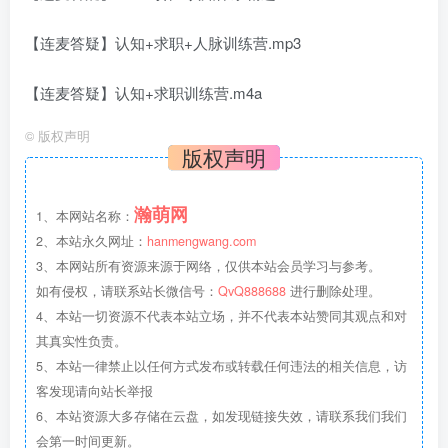
【连麦答疑】认知+求职+人脉训练营.mp3
【连麦答疑】认知+求职训练营.m4a
©
版权声明
版权声明
瀚萌网
1、本网站名称：
2、本站永久网址：
hanmengwang.com
3、本网站所有资源来源于网络，仅供本站会员学习与参考。
如有侵权，请联系站长微信号：
QvQ888688
进行删除处理。
4、本站一切资源不代表本站立场，并不代表本站赞同其观点和对
其真实性负责。
5、本站一律禁止以任何方式发布或转载任何违法的相关信息，访
客发现请向站长举报
6、本站资源大多存储在云盘，如发现链接失效，请联系我们我们
会第一时间更新。