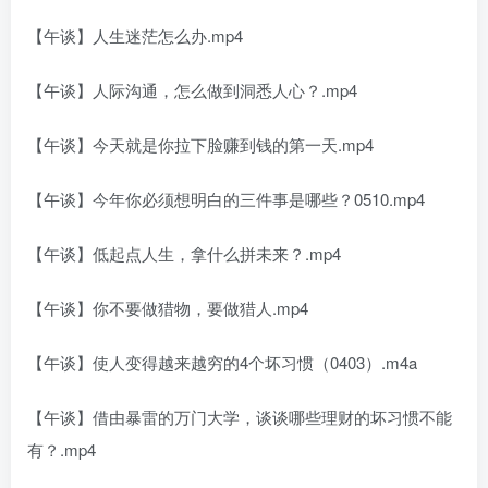
【午谈】人生迷茫怎么办.mp4
【午谈】人际沟通，怎么做到洞悉人心？.mp4
【午谈】今天就是你拉下脸赚到钱的第一天.mp4
【午谈】今年你必须想明白的三件事是哪些？0510.mp4
【午谈】低起点人生，拿什么拼未来？.mp4
【午谈】你不要做猎物，要做猎人.mp4
【午谈】使人变得越来越穷的4个坏习惯（0403）.m4a
【午谈】借由暴雷的万门大学，谈谈哪些理财的坏习惯不能
有？.mp4