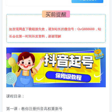
买前提醒
如发现网盘下载链接失效，请加站长的微信号：QvQ888688，站
长会在第一时间补发资料，谢谢理解
课程目录：
第一课：教你注册抖音高权重新号