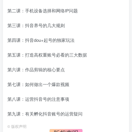
第二课：手机设备选择和网络IP问题
第三课：抖音养号的几大规则
第四课：抖音dou+起号的独家玩法
第五课：打造高权重账号必看的三大数据
第六课：作品剪辑的核心要点
第七课：如何做出一个爆款视频
第八课：运营抖音号的注意事项
第九课：有关孵化抖音账号的运营疑问
©
版权声明