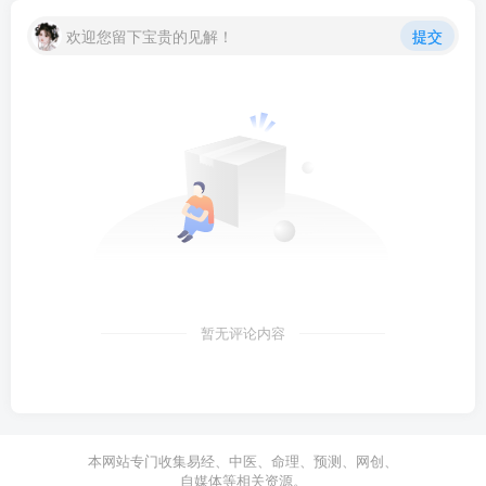
欢迎您留下宝贵的见解！
提交
暂无评论内容
本网站专门收集易经、中医、命理、预测、网创、
自媒体等相关资源。