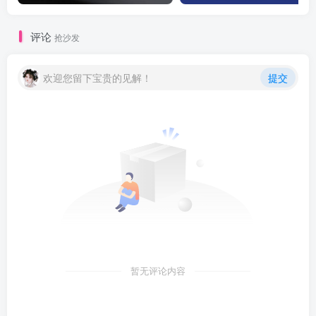
评论
抢沙发
欢迎您留下宝贵的见解！
提交
暂无评论内容