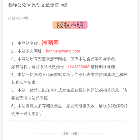
黄峥公众号原创文章全集.pdf
©
版权声明
版权声明
瀚萌网
1、本网站名称：
2、本站永久网址：
hanmengwang.com
3、本网站所有资源来源于网络，仅供本站会员学习与参考。
如有侵权，请联系站长微信号：
QvQ888688
进行删除处理。
4、本站一切资源不代表本站立场，并不代表本站赞同其观点和对
其真实性负责。
5、本站一律禁止以任何方式发布或转载任何违法的相关信息，访
客发现请向站长举报
6、本站资源大多存储在云盘，如发现链接失效，请联系我们我们
会第一时间更新。
THE END