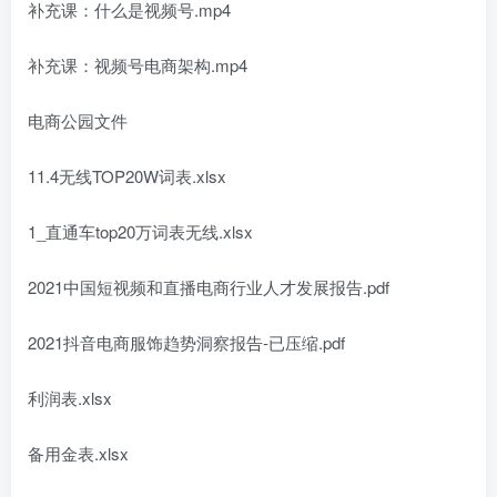
补充课：什么是视频号.mp4
补充课：视频号电商架构.mp4
电商公园文件
11.4无线TOP20W词表.xlsx
1_直通车top20万词表无线.xlsx
2021中国短视频和直播电商行业人才发展报告.pdf
2021抖音电商服饰趋势洞察报告-已压缩.pdf
利润表.xlsx
备用金表.xlsx