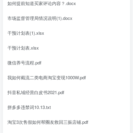
如何提前知道买家评论内容？.docx
市场监督管理局情况说明(1).docx
干预计划表(1).xlsx
干预计划表.xlsx
微信养号流程.pdf
我如何截流二类电商淘宝变现1000W.pdf
抖音私域经营白皮书2021.pdf
拼多多违禁词10.13.txt
淘宝3次售假如何帮圈友救回三振店铺.pdf