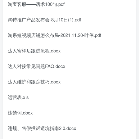
淘宝客服——话术100句.pdf
淘特推广产品发布会-8月10日(1).pdf
淘系短视频店铺怎么布局-2021.11.20-叶伟.pdf
达人寄样后跟进流程.docx
达人对接常见问题FAQ.docx
达人维护和跟踪技巧.docx
运营表.xls
违禁词.docx
违规、售假投诉避坑指南2.0.docx