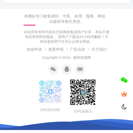
本网站专门收集易经、中医、命理、预测、网创、
自媒体等相关资源。
本站所有资料均来自互联网收集或用户分享，本站不拥
有此类资料的版权。 请用户下载后24小时内删除！不
得传递或用于任何公众商业用途。
友链申请
免责声明
广告合作
关于我们
Copyright © 2024 ·
瀚萌资源网
扫码加QQ群
扫码加微信