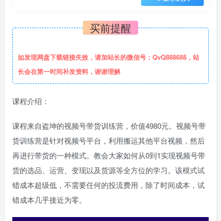
买前提醒
如发现网盘下载链接失效，请加站长的微信号：QvQ888688，站
长会在第一时间补发资料，谢谢理解
课程介绍：
课程来自盗坤的视频号带货训练营，价值4980元。视频号带
货训练营是针对视频号平台，利用搬运其他平台视频，然后
再进行带货的一种模式。教会大家如何从0到1实现视频号带
货的选品、运营、变现以及货源等全方位的学习。该模式试
错成本超级低，不需要任何的投流费用，除了时间成本，试
错成本几乎接近为零。