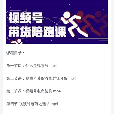
课程目录：
第一节课：什么是视频号.mp4
第三节课：视频号带货流量逻辑分析.mp4
第二节课：视频号电商架构.mp4
第四节-视频号电商之选品.mp4