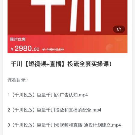
课程目录：
1【千川投放】巨量千川的广告认知.mp4
2【千川投放】巨量千川投放和直播的配合.mp4
3【千川投放】巨量千川短视频和直播-通投计划建立.mp4