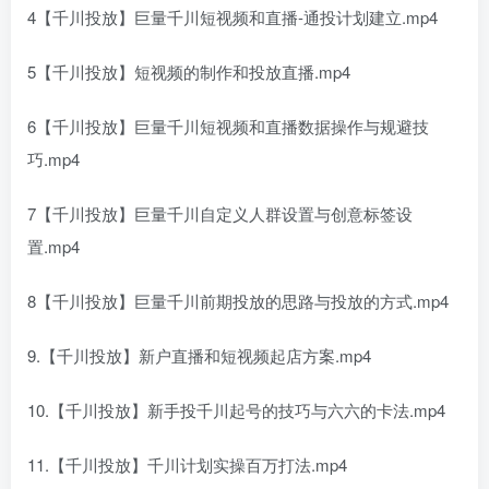
4【千川投放】巨量千川短视频和直播-通投计划建立.mp4
5【千川投放】短视频的制作和投放直播.mp4
6【千川投放】巨量千川短视频和直播数据操作与规避技
巧.mp4
7【千川投放】巨量千川自定义人群设置与创意标签设
置.mp4
8【千川投放】巨量千川前期投放的思路与投放的方式.mp4
9.【千川投放】新户直播和短视频起店方案.mp4
10.【千川投放】新手投千川起号的技巧与六六的卡法.mp4
11.【千川投放】千川计划实操百万打法.mp4