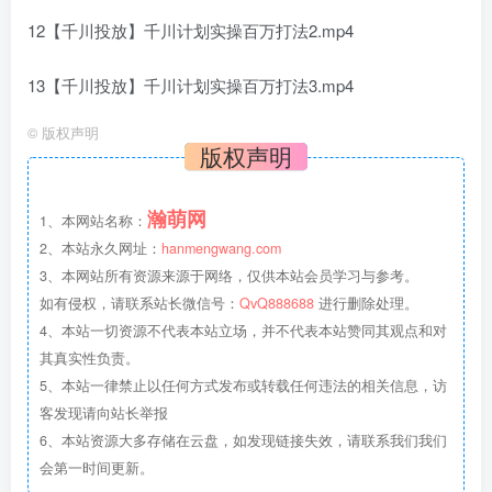
12【千川投放】千川计划实操百万打法2.mp4
13【千川投放】千川计划实操百万打法3.mp4
©
版权声明
版权声明
瀚萌网
1、本网站名称：
2、本站永久网址：
hanmengwang.com
3、本网站所有资源来源于网络，仅供本站会员学习与参考。
如有侵权，请联系站长微信号：
QvQ888688
进行删除处理。
4、本站一切资源不代表本站立场，并不代表本站赞同其观点和对
其真实性负责。
5、本站一律禁止以任何方式发布或转载任何违法的相关信息，访
客发现请向站长举报
6、本站资源大多存储在云盘，如发现链接失效，请联系我们我们
会第一时间更新。