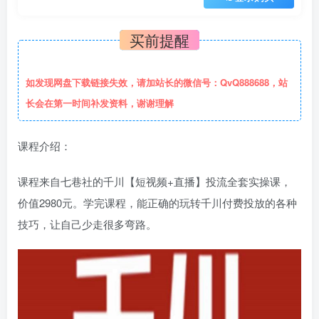
买前提醒
如发现网盘下载链接失效，请加站长的微信号：QvQ888688，站
长会在第一时间补发资料，谢谢理解
课程介绍：
课程来自七巷社的千川【短视频+直播】投流全套实操课，
价值2980元。学完课程，能正确的玩转千川付费投放的各种
技巧，让自己少走很多弯路。