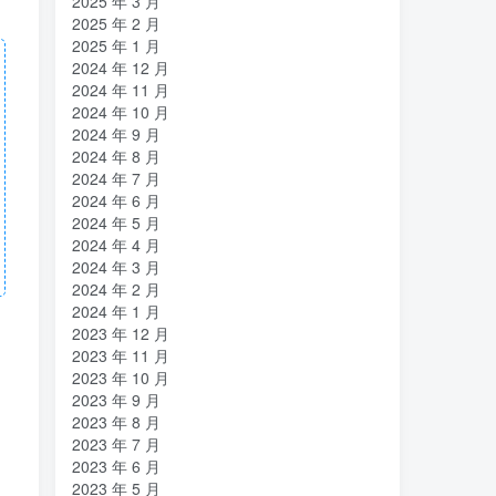
2025 年 3 月
2025 年 2 月
2025 年 1 月
2024 年 12 月
2024 年 11 月
2024 年 10 月
2024 年 9 月
2024 年 8 月
2024 年 7 月
2024 年 6 月
2024 年 5 月
2024 年 4 月
2024 年 3 月
2024 年 2 月
2024 年 1 月
2023 年 12 月
2023 年 11 月
2023 年 10 月
2023 年 9 月
2023 年 8 月
2023 年 7 月
2023 年 6 月
2023 年 5 月