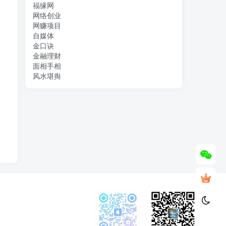
福缘网
网络创业
网赚项目
自媒体
金口诀
金融理财
面相手相
风水堪舆