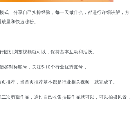
号模式，分享自己实操经验，每一天做什么，都进行详细讲解，方
播放量和快速涨粉。
进行随机浏览视频就可以，保持基本互动和活跃。
借鉴对标账号，关注5-10个行业优秀账号，
首页推荐，当首页推荐基本都是行业相关视频，就完成了。
和二次剪辑作品，通过自己收集拍摄作品就可以，可以拍摄风景