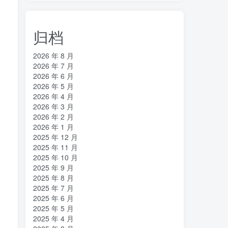
归档
2026 年 8 月
2026 年 7 月
2026 年 6 月
2026 年 5 月
2026 年 4 月
2026 年 3 月
2026 年 2 月
2026 年 1 月
2025 年 12 月
2025 年 11 月
2025 年 10 月
2025 年 9 月
，
2025 年 8 月
2025 年 7 月
2025 年 6 月
2025 年 5 月
2025 年 4 月