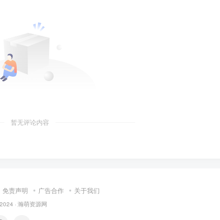
暂无评论内容
免责声明
广告合作
关于我们
 2024 ·
瀚萌资源网