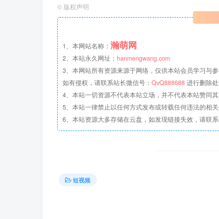
©
版权声明
瀚萌网
1、本网站名称：
2、本站永久网址：
hanmengwang.com
3、本网站所有资源来源于网络，仅供本站会员学习与参
如有侵权，请联系站长微信号：
QvQ888688
进行删除处
4、本站一切资源不代表本站立场，并不代表本站赞同
5、本站一律禁止以任何方式发布或转载任何违法的相
6、本站资源大多存储在云盘，如发现链接失效，请联
短视频