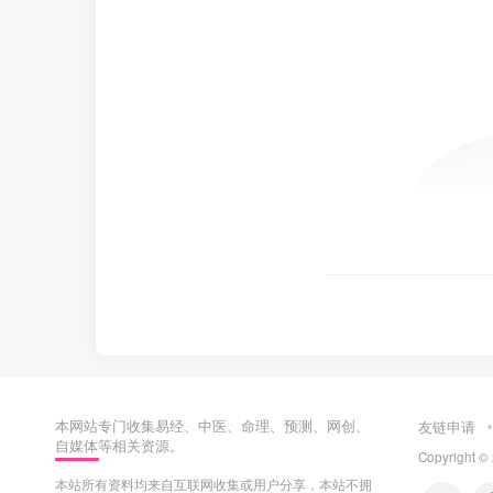
本网站专门收集易经、中医、命理、预测、网创、
友链申请
自媒体等相关资源。
Copyright ©
本站所有资料均来自互联网收集或用户分享，本站不拥