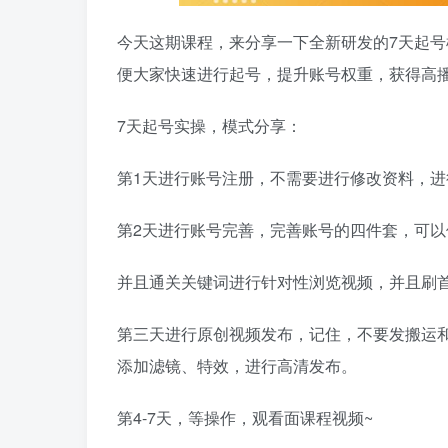
今天这期课程，来分享一下全新研发的7天起
便大家快速进行起号，提升账号权重，获得高
7天起号实操，模式分享：
第1天进行账号注册，不需要进行修改资料，
第2天进行账号完善，完善账号的四件套，可以
并且通关关键词进行针对性浏览视频，并且刷
第三天进行原创视频发布，记住，不要发搬运
添加滤镜、特效，进行高清发布。
第4-7天，等操作，观看面课程视频~