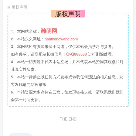
©
版权声明
版权声明
瀚萌网
1、本网站名称：
2、本站永久网址：
hanmengwang.com
3、本网站所有资源来源于网络，仅供本站会员学习与参考。
如有侵权，请联系站长微信号：
QvQ888688
进行删除处理。
4、本站一切资源不代表本站立场，并不代表本站赞同其观点和对
其真实性负责。
5、本站一律禁止以任何方式发布或转载任何违法的相关信息，访
客发现请向站长举报
6、本站资源大多存储在云盘，如发现链接失效，请联系我们我们
会第一时间更新。
THE END