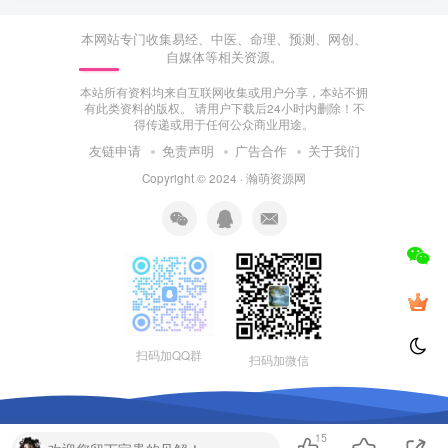
本网站专门收集易经、中医、命理、预测、网创、
自媒体等相关资源。
本站所有资料均来自互联网收集或用户分享，本站不拥
有此类资料的版权。 请用户下载后24小时内删除！不
得传递或用于任何公众商业用途。
友链申请
免责声明
广告合作
关于我们
Copyright © 2024 ·
瀚萌资源网
扫码加QQ群
扫码加微信
15