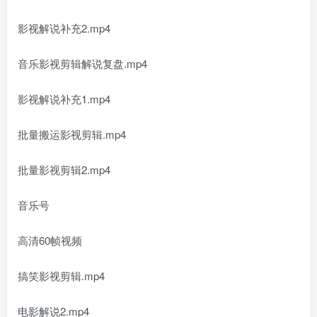
影视解说补充2.mp4
音乐影视剪辑解说复盘.mp4
影视解说补充1.mp4
批量搬运影视剪辑.mp4
批量影视剪辑2.mp4
音乐号
高清60帧视频
搞笑影视剪辑.mp4
电影解说2.mp4