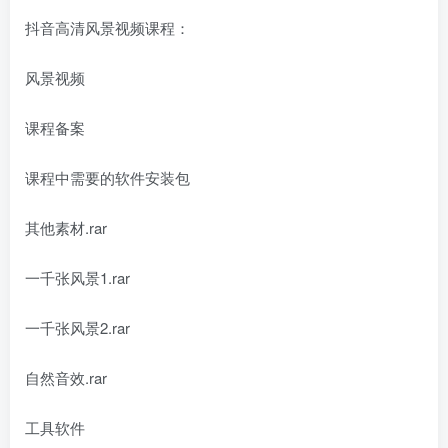
抖音高清风景视频课程：
风景视频
课程备案
课程中需要的软件安装包
其他素材.rar
一千张风景1.rar
一千张风景2.rar
自然音效.rar
工具软件