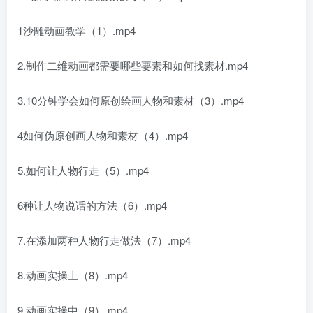
1沙雕动画教学（1）.mp4
2.制作二维动画都需要哪些要素和如何找素材.mp4
3.10分钟学会如何原创绘画人物和素材（3）.mp4
4如何伪原创画人物和素材（4）.mp4
5.如何让人物行走（5）.mp4
6种让人物说话的方法（6）.mp4
7.在添加两种人物行走做法（7）.mp4
8.动画实操上（8）.mp4
9.动画实操中（9）.mp4