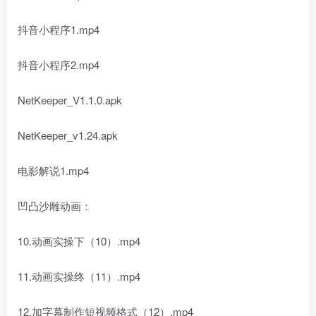
抖音小程序1.mp4
抖音小程序2.mp4
NetKeeper_V1.1.0.apk
NetKeeper_v1.24.apk
电影解说1.mp4
凹凸沙雕动画：
10.动画实操下（10）.mp4
11.动画实操终（11）.mp4
12.加字幕制作短视频格式（12）.mp4