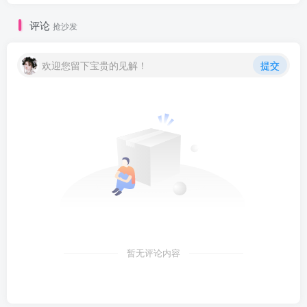
评论
抢沙发
欢迎您留下宝贵的见解！
提交
暂无评论内容