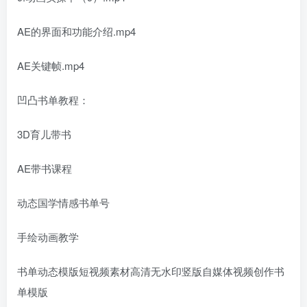
AE的界面和功能介绍.mp4
AE关键帧.mp4
凹凸书单教程：
3D育儿带书
AE带书课程
动态国学情感书单号
手绘动画教学
书单动态模版短视频素材高清无水印竖版自媒体视频创作书
单模版