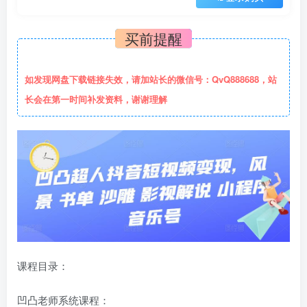
买前提醒
如发现网盘下载链接失效，请加站长的微信号：QvQ888688，站
长会在第一时间补发资料，谢谢理解
课程目录：
凹凸老师系统课程：