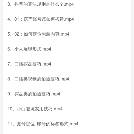
3、抖音的算法规则是什么？.mp4
4、01：房产账号该如何搭建.mp4
5、02：如何定位包装内容.mp4
6、个人展现形式.mp4
7、口播探盘技巧.mp4
8、口播类视频的拍摄技巧.mp4
9、探盘类的拍摄技巧.mp4
10、小白避坑实用技巧.mp4
11、账号定位–账号的标签形式.mp4