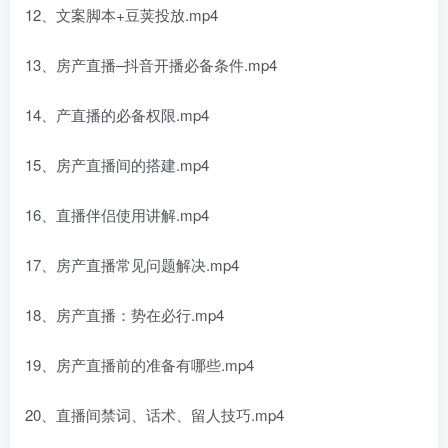
12、文案脚本+豆荚投放.mp4
13、房产直播–抖音开播必备条件.mp4
14、产直播的必备权限.mp4
15、房产直播间的搭建.mp4
16、直播伴侣使用讲解.mp4
17、房产直播常见问题解决.mp4
18、房产直播：势在必行.mp4
19、房产直播前的准备有哪些.mp4
20、直播间禁词、话术、留人技巧.mp4