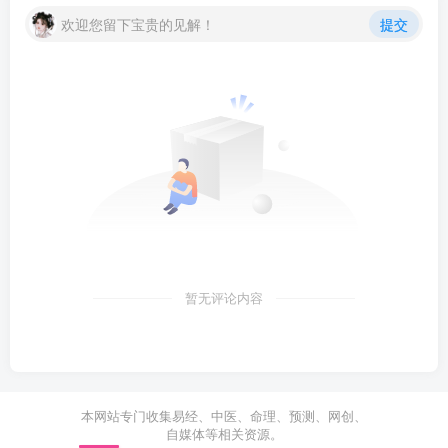
欢迎您留下宝贵的见解！
提交
暂无评论内容
本网站专门收集易经、中医、命理、预测、网创、
自媒体等相关资源。