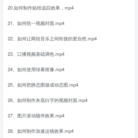
20.如何制作贴纸追踪效果，mp4
21、如何统一视频封面.mp4
22、如何让两段音乐之间衔接的更自然.mp4
23、口播视频基础调色.mp4
24、如何使用绿幕抠像.mp4
25、如何把静态图做成动态图.mp4
26、如何制作灰底白字的视频封面.mp4
27、图片滚动随停效果.mp4
28、如何制作加速运镜效果.mp4