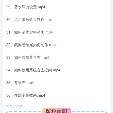
29、剪映导出设置.mp4
30、黑白慢放效果制作.mp4
31、如何制作定格动画.mp4
32、氛围感结尾如何制作.mp4
33、如何添加背景布.mp4
34、如何使用系统音去提问.mp4
35、背景布.mp4
36、多层字幕效果.mp4
©
版权声明
版权声明