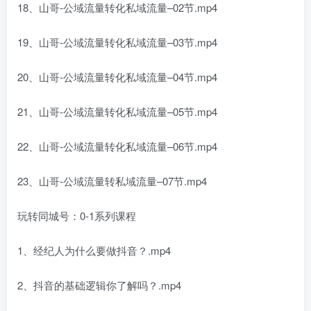
18、山哥-公域流量转化私域流量–02节.mp4
19、山哥-公域流量转化私域流量–03节.mp4
20、山哥-公域流量转化私域流量–04节.mp4
21、山哥-公域流量转化私域流量–05节.mp4
22、山哥-公域流量转化私域流量–06节.mp4
23、山哥-公域流量转私域流量–07节.mp4
玩转同城号：0-1系列课程
1、经纪人为什么要做抖音？.mp4
2、抖音的基础逻辑你了解吗？.mp4