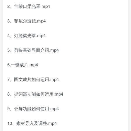
2、宝荣口柔光罩.mp4
3、菲尼尔透镜.mp4
4、灯笼柔光罩.mp4
5、剪映基础界面介绍.mp4
6.一键成片.mp4
7、图文成片如何运用.mp4
8、提词器功能如何运用.mp4
9、录屏功能如何使用.mp4
10、素材导入及调整.mp4