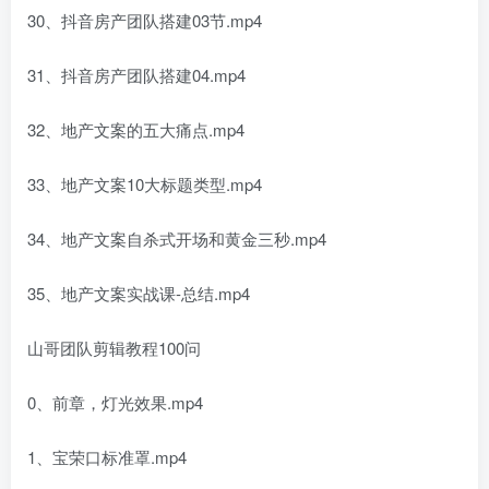
30、抖音房产团队搭建03节.mp4
31、抖音房产团队搭建04.mp4
32、地产文案的五大痛点.mp4
33、地产文案10大标题类型.mp4
34、地产文案自杀式开场和黄金三秒.mp4
35、地产文案实战课-总结.mp4
山哥团队剪辑教程100问
0、前章，灯光效果.mp4
1、宝荣口标准罩.mp4