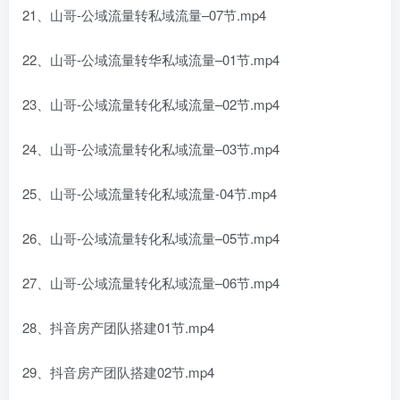
21、山哥-公域流量转私域流量–07节.mp4
22、山哥-公域流量转华私域流量–01节.mp4
23、山哥-公域流量转化私域流量–02节.mp4
24、山哥-公域流量转化私域流量–03节.mp4
25、山哥-公域流量转化私域流量-04节.mp4
26、山哥-公域流量转化私域流量–05节.mp4
27、山哥-公域流量转化私域流量–06节.mp4
28、抖音房产团队搭建01节.mp4
29、抖音房产团队搭建02节.mp4