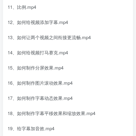
11、比例.mp4
12、如何给视频添加字幕.mp4
13、如何让两个视频之间衔接更流畅.mp4
14、如何给视频打马赛克.mp4
15、如何制作分屏效果.mp4
16、如何制作图片滚动效果.mp4
17、如何制作字幕动态效果.mp4
18、如何制作字幕平移效果和缩放效果.mp4
19、给字幕加音效.mp4