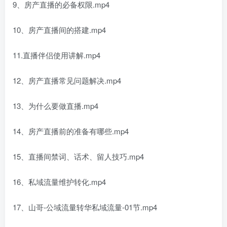
9、房产直播的必备权限.mp4
10、房产直播间的搭建.mp4
11.直播伴侣使用讲解.mp4
12、房产直播常见问题解决.mp4
13、为什么要做直播.mp4
14、房产直播前的准备有哪些.mp4
15、直播间禁词、话术、留人技巧.mp4
16、私域流量维护转化.mp4
17、山哥-公域流量转华私域流量-01节.mp4