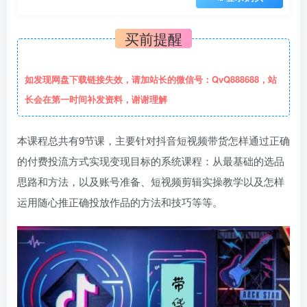
买前提醒
如发现网盘下载链接失效，请加站长的微信号：QvQ888688，站
长会在第一时间补发资料，谢谢理解
本课程总共有9节课，主要针对抖音短视频带货怎样通过正确
的付费投流方式实现变现目标的系统课程：从最基础的选品
思路和方法，以及账号准备、短视频剪辑实操教学以及怎样
运用随心推正确投放作品的方法和技巧等等。