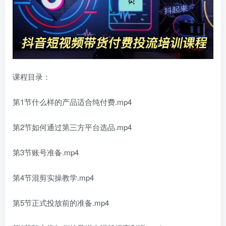
课程目录：
第1节什么样的产品适合纯付费.mp4
第2节如何通过第三方平台选品.mp4
第3节账号准备.mp4
第4节混剪实操教学.mp4
第5节正式投放前的准备.mp4