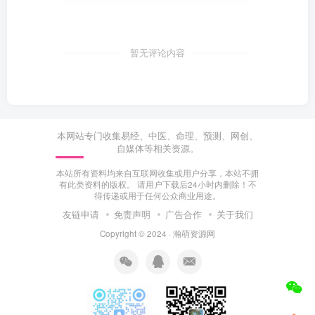
暂无评论内容
本网站专门收集易经、中医、命理、预测、网创、
自媒体等相关资源。
本站所有资料均来自互联网收集或用户分享，本站不拥
有此类资料的版权。 请用户下载后24小时内删除！不
得传递或用于任何公众商业用途。
友链申请
免责声明
广告合作
关于我们
Copyright © 2024 ·
瀚萌资源网