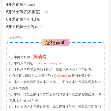
4开通视频号.mp4
5开通小商店(不推荐).mp4
6开通视频号小店.htm
6开通视频号小店.mp4
©
版权声明
版权声明
瀚萌网
1、本网站名称：
2、本站永久网址：
hanmengwang.com
3、本网站所有资源来源于网络，仅供本站会员学习与参考。
如有侵权，请联系站长微信号：
QvQ888688
进行删除处理。
4、本站一切资源不代表本站立场，并不代表本站赞同其观点和对
其真实性负责。
5、本站一律禁止以任何方式发布或转载任何违法的相关信息，访
客发现请向站长举报
6、本站资源大多存储在云盘，如发现链接失效，请联系我们我们