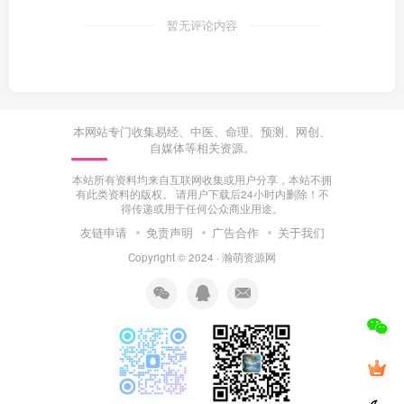
暂无评论内容
本网站专门收集易经、中医、命理、预测、网创、
自媒体等相关资源。
本站所有资料均来自互联网收集或用户分享，本站不拥
有此类资料的版权。 请用户下载后24小时内删除！不
得传递或用于任何公众商业用途。
友链申请
免责声明
广告合作
关于我们
Copyright © 2024 ·
瀚萌资源网